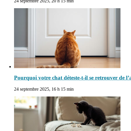
24 septembre 2025, 20 h 15 min
Pourquoi votre chat déteste-t-il se retrouver de l’
24 septembre 2025, 16 h 15 min