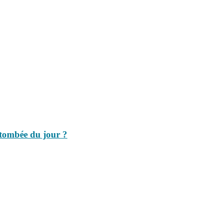
a tombée du jour ?