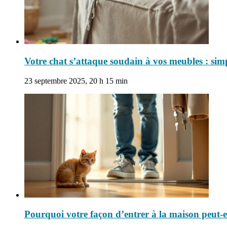
Votre chat s’attaque soudain à vos meubles : simp
23 septembre 2025, 20 h 15 min
Pourquoi votre façon d’entrer à la maison peut-el