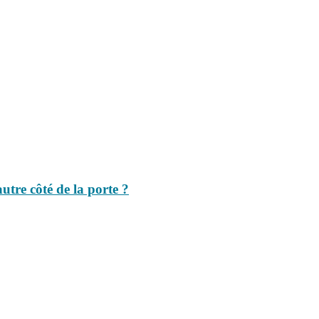
autre côté de la porte ?