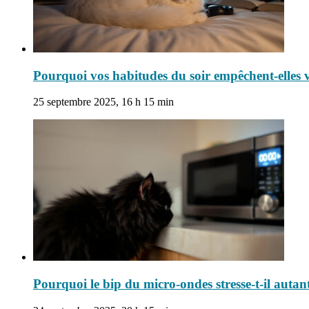
Pourquoi vos habitudes du soir empêchent-elles 
25 septembre 2025, 16 h 15 min
Pourquoi le bip du micro-ondes stresse-t-il autan