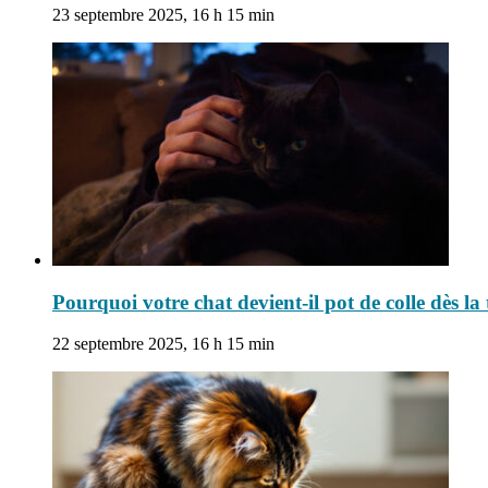
23 septembre 2025, 16 h 15 min
Pourquoi votre chat devient-il pot de colle dès l
22 septembre 2025, 16 h 15 min