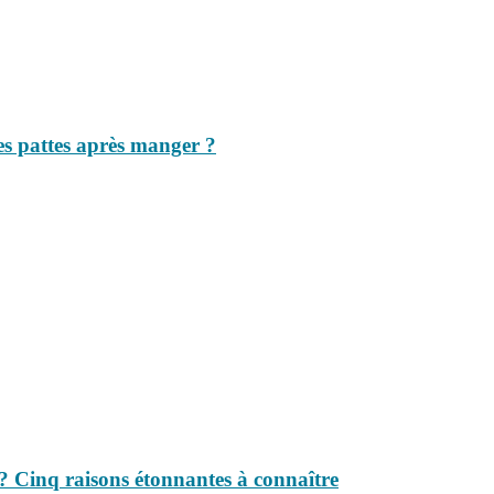
les pattes après manger ?
s ? Cinq raisons étonnantes à connaître