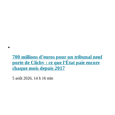
700 millions d’euros pour un tribunal neuf
porte de Clichy : ce que l’État paie encore
chaque mois depuis 2017
5 août 2026, 14 h 16 min