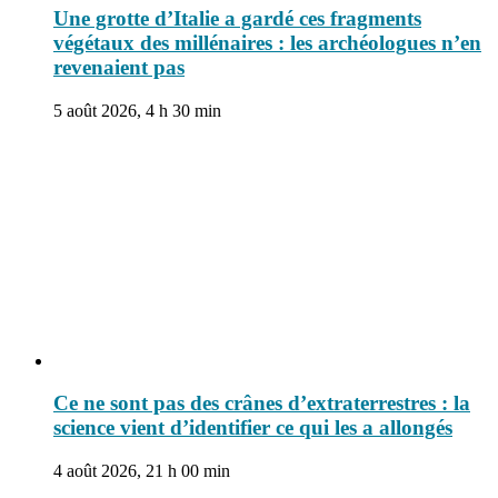
Une grotte d’Italie a gardé ces fragments
végétaux des millénaires : les archéologues n’en
revenaient pas
5 août 2026, 4 h 30 min
Ce ne sont pas des crânes d’extraterrestres : la
science vient d’identifier ce qui les a allongés
4 août 2026, 21 h 00 min