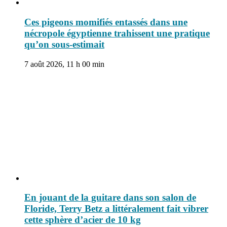
Ces pigeons momifiés entassés dans une
nécropole égyptienne trahissent une pratique
qu’on sous-estimait
7 août 2026, 11 h 00 min
En jouant de la guitare dans son salon de
Floride, Terry Betz a littéralement fait vibrer
cette sphère d’acier de 10 kg