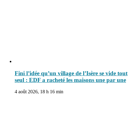
Fini l’idée qu’un village de l’Isère se vide tout
seul : EDF a racheté les maisons une par une
4 août 2026, 18 h 16 min