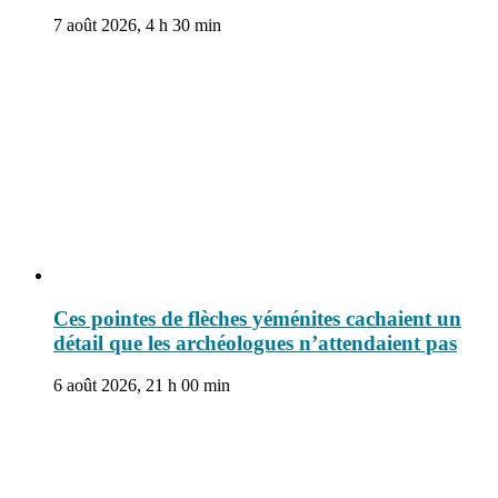
7 août 2026, 4 h 30 min
Ces pointes de flèches yéménites cachaient un
détail que les archéologues n’attendaient pas
6 août 2026, 21 h 00 min