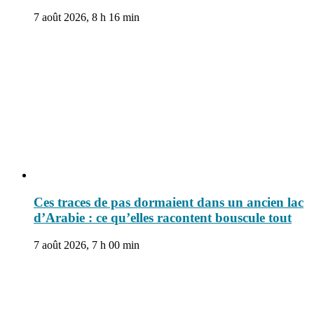
7 août 2026, 8 h 16 min
Ces traces de pas dormaient dans un ancien lac
d’Arabie : ce qu’elles racontent bouscule tout
7 août 2026, 7 h 00 min