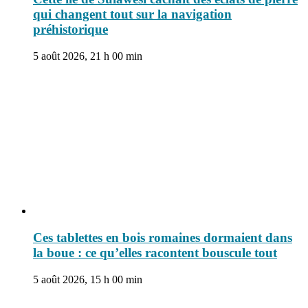
qui changent tout sur la navigation
préhistorique
5 août 2026, 21 h 00 min
Ces tablettes en bois romaines dormaient dans
la boue : ce qu’elles racontent bouscule tout
5 août 2026, 15 h 00 min