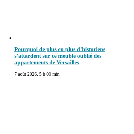
Pourquoi de plus en plus d’historiens
s’attardent sur ce meuble oublié des
appartements de Versailles
7 août 2026, 5 h 00 min