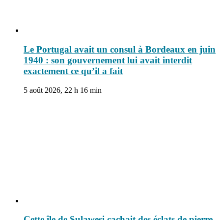
Le Portugal avait un consul à Bordeaux en juin
1940 : son gouvernement lui avait interdit
exactement ce qu’il a fait
5 août 2026, 22 h 16 min
Cette île de Sulawesi cachait des éclats de pierre