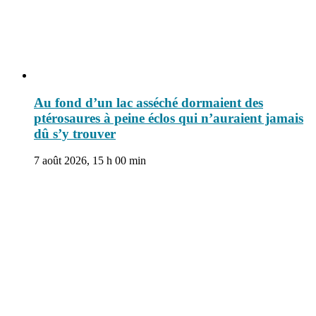
Au fond d’un lac asséché dormaient des
ptérosaures à peine éclos qui n’auraient jamais
dû s’y trouver
7 août 2026, 15 h 00 min