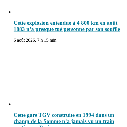
Cette explosion entendue à 4 800 km en août
1883 n’a presque tué personne par son souffle
6 août 2026, 7 h 15 min
Cette gare TGV construite en 1994 dans un
champ de la Somme n’a jamais vu un train