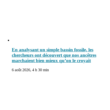
En analysant un simple bassin fossile, les
chercheurs ont découvert que nos ancêtres
marchaient bien mieux qu’on le croyait
6 août 2026, 4 h 30 min