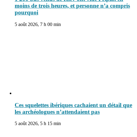
moins de trois heures, et personne n’a compris
pourquoi
5 août 2026, 7 h 00 min
Ces squelettes ibériques cachaient un détail que
les archéologues n’attendaient pas
5 août 2026, 5 h 15 min