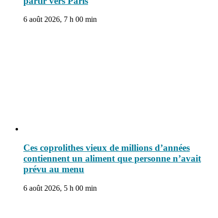
partir vers Paris
6 août 2026, 7 h 00 min
Ces coprolithes vieux de millions d’années
contiennent un aliment que personne n’avait
prévu au menu
6 août 2026, 5 h 00 min