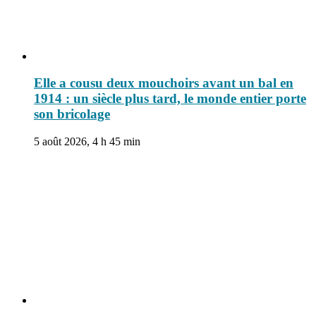
Elle a cousu deux mouchoirs avant un bal en
1914 : un siècle plus tard, le monde entier porte
son bricolage
5 août 2026, 4 h 45 min