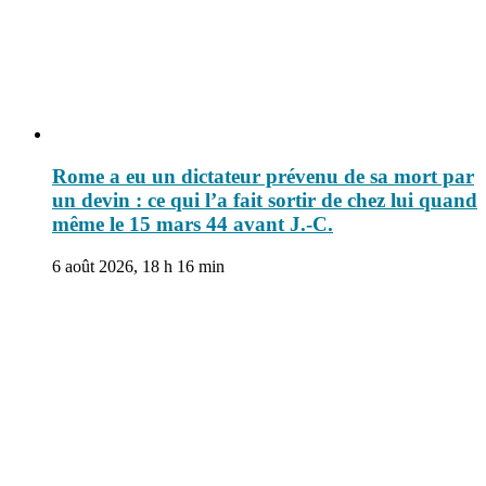
Rome a eu un dictateur prévenu de sa mort par
un devin : ce qui l’a fait sortir de chez lui quand
même le 15 mars 44 avant J.-C.
6 août 2026, 18 h 16 min