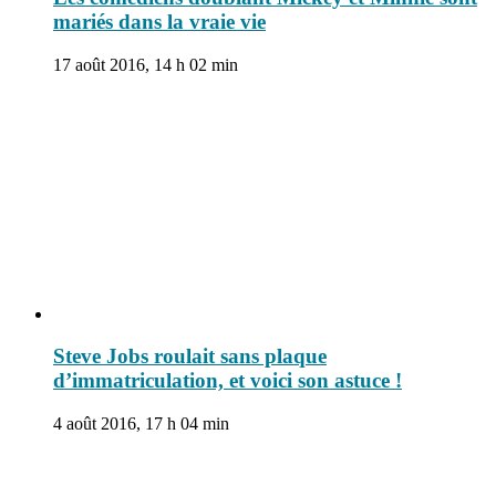
mariés dans la vraie vie
17 août 2016, 14 h 02 min
Steve Jobs roulait sans plaque
d’immatriculation, et voici son astuce !
4 août 2016, 17 h 04 min