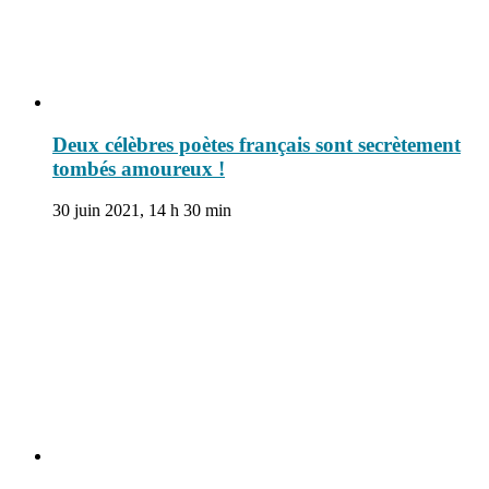
Deux célèbres poètes français sont secrètement
tombés amoureux !
30 juin 2021, 14 h 30 min