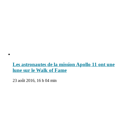
Les astronautes de la mission Apollo 11 ont une
lune sur le Walk of Fame
23 août 2016, 16 h 04 min