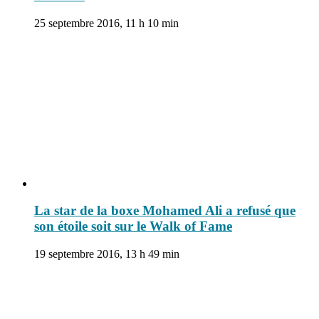
25 septembre 2016, 11 h 10 min
La star de la boxe Mohamed Ali a refusé que
son étoile soit sur le Walk of Fame
19 septembre 2016, 13 h 49 min