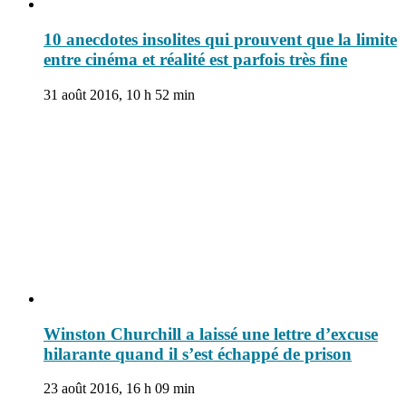
10 anecdotes insolites qui prouvent que la limite
entre cinéma et réalité est parfois très fine
31 août 2016, 10 h 52 min
Winston Churchill a laissé une lettre d’excuse
hilarante quand il s’est échappé de prison
23 août 2016, 16 h 09 min