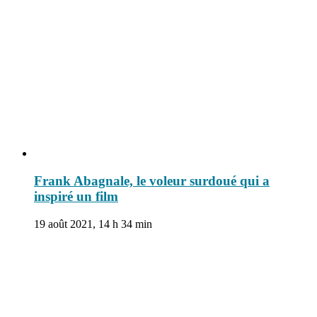
Frank Abagnale, le voleur surdoué qui a
inspiré un film
19 août 2021, 14 h 34 min