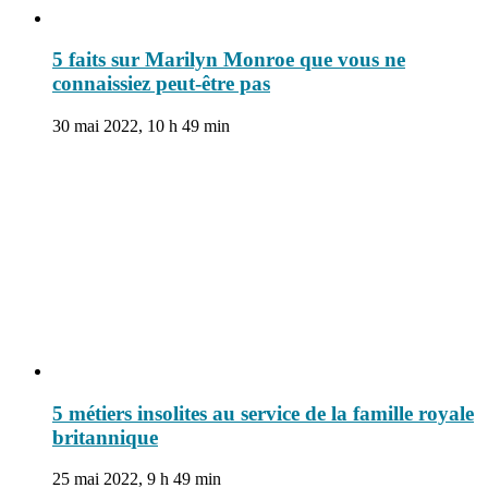
5 faits sur Marilyn Monroe que vous ne
connaissiez peut-être pas
30 mai 2022, 10 h 49 min
5 métiers insolites au service de la famille royale
britannique
25 mai 2022, 9 h 49 min