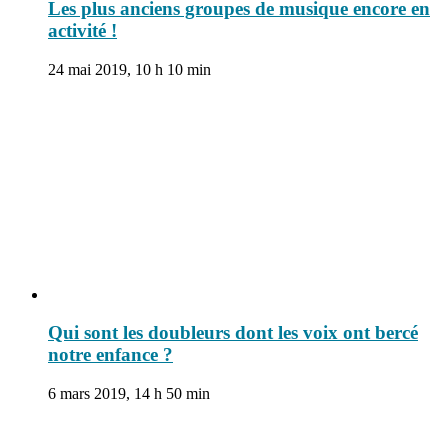
Les plus anciens groupes de musique encore en
activité !
24 mai 2019, 10 h 10 min
Qui sont les doubleurs dont les voix ont bercé
notre enfance ?
6 mars 2019, 14 h 50 min