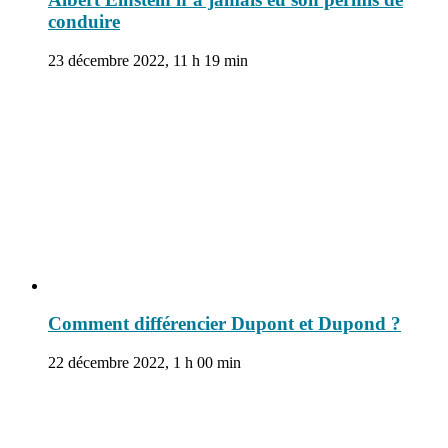
conduire
23 décembre 2022, 11 h 19 min
Comment différencier Dupont et Dupond ?
22 décembre 2022, 1 h 00 min