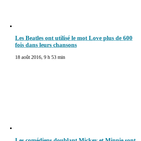
Les Beatles ont utilisé le mot Love plus de 600
fois dans leurs chansons
18 août 2016, 9 h 53 min
Les comédiens doublant Mickey et Minnie sont