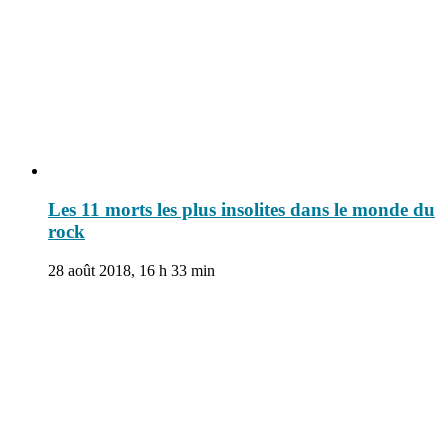
Les 11 morts les plus insolites dans le monde du
rock
28 août 2018, 16 h 33 min