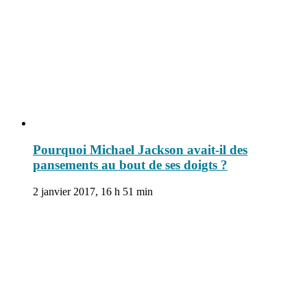
Pourquoi Michael Jackson avait-il des
pansements au bout de ses doigts ?
2 janvier 2017, 16 h 51 min