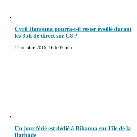
Cyril Hanouna pourra-t-il rester éveillé durant
les 35h de direct sur C8 ?
12 octobre 2016, 16 h 05 min
Un jour férié est dédié à Rihanna sur l’île de la
Barbade