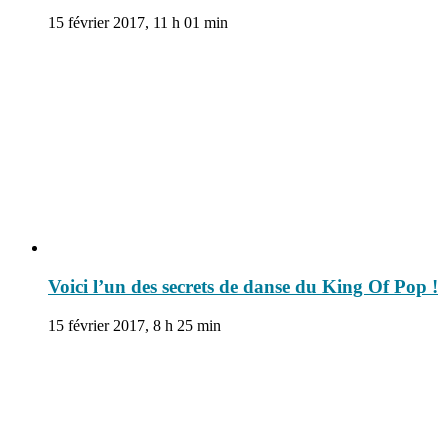
15 février 2017, 11 h 01 min
Voici l’un des secrets de danse du King Of Pop !
15 février 2017, 8 h 25 min