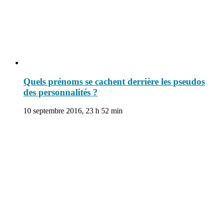
Quels prénoms se cachent derrière les pseudos
des personnalités ?
10 septembre 2016, 23 h 52 min