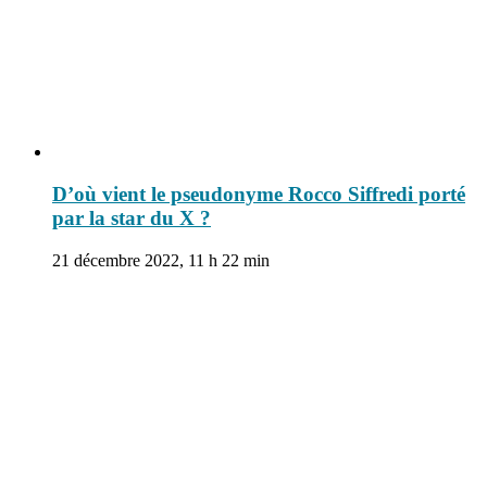
D’où vient le pseudonyme Rocco Siffredi porté
par la star du X ?
21 décembre 2022, 11 h 22 min