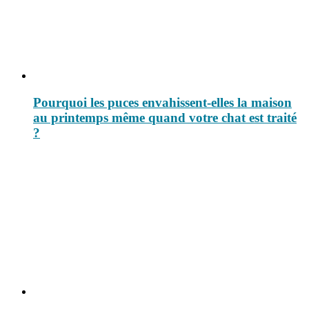
Pourquoi les puces envahissent-elles la maison
au printemps même quand votre chat est traité
?