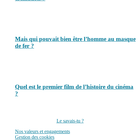
Mais qui pouvait bien être l’homme au masque
de fer ?
Quel est le premier film de l’histoire du cinéma
?
Suivez-nous sur les réseaux
Le savais-tu ?
Nos valeurs et engagements
Gestion des cookies