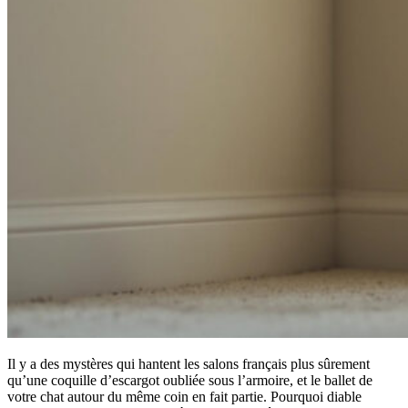
Il y a des mystères qui hantent les salons français plus sûrement
qu’une coquille d’escargot oubliée sous l’armoire, et le ballet de
votre chat autour du même coin en fait partie. Pourquoi diable