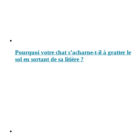
Pourquoi votre chat s’acharne-t-il à gratter le
sol en sortant de sa litière ?