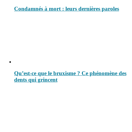
Condamnés à mort : leurs dernières paroles
Qu’est-ce que le bruxisme ? Ce phénomène des
dents qui grincent