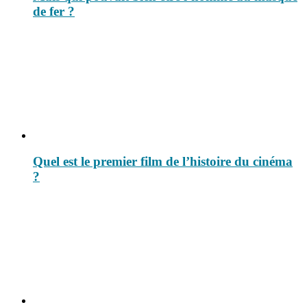
de fer ?
Quel est le premier film de l’histoire du cinéma
?