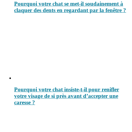
Pourquoi votre chat se met-il soudainement à
claquer des dents en regardant par la fenêtre ?
Pourquoi votre chat insiste-t-il pour renifler
votre visage de si près avant d’accepter une
caresse ?