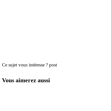
Ce sujet vous intéresse ? post
Vous aimerez aussi