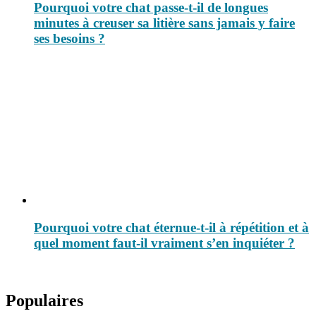
Pourquoi votre chat passe-t-il de longues
minutes à creuser sa litière sans jamais y faire
ses besoins ?
Pourquoi votre chat éternue-t-il à répétition et à
quel moment faut-il vraiment s’en inquiéter ?
Populaires