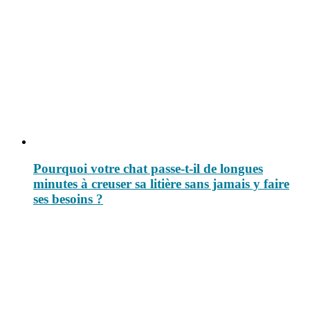
Pourquoi votre chat passe-t-il de longues
minutes à creuser sa litière sans jamais y faire
ses besoins ?