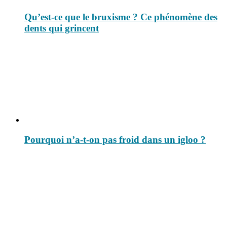
Qu’est-ce que le bruxisme ? Ce phénomène des
dents qui grincent
Pourquoi n’a-t-on pas froid dans un igloo ?