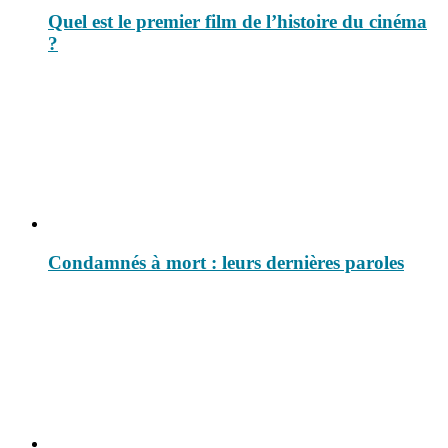
Quel est le premier film de l’histoire du cinéma
?
Condamnés à mort : leurs dernières paroles