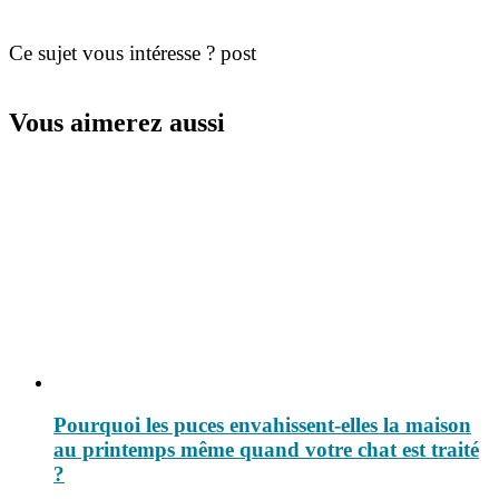
Ce sujet vous intéresse ? post
Vous aimerez aussi
Pourquoi les puces envahissent-elles la maison
au printemps même quand votre chat est traité
?