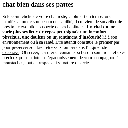
chat bien dans ses pattes
Si le coin fétiche de votre chat reste, la plupart du temps, une
manifestation de son besoin de stabilité, il convient de surveiller de
près toute évolution suspecte de ses habitudes.
Un chat qui ne
varie plus ses lieux de repos peut signaler un inconfort
physique, une douleur ou un sentiment d’insécurité
lié à son
environnement ou à sa santé.
Être attentif constitue le premier pas
pour préserver son bien-être sans tomber dans l’inquiétude
excessive
. Observer, rassurer et consulter si besoin sont trois réflexes
précieux pour maintenir l’épanouissement de votre compagnon à
moustaches, tout en respectant sa nature discrète.