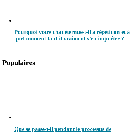
Pourquoi votre chat éternue-t-il à répétition et à
quel moment faut-il vraiment s’en inquiéter ?
Populaires
Que se passe-t-il pendant le processus de