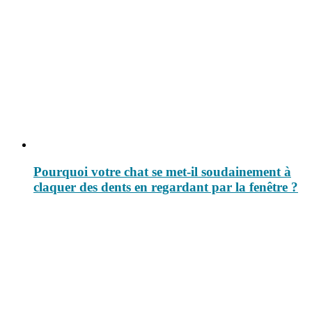
Pourquoi votre chat se met-il soudainement à
claquer des dents en regardant par la fenêtre ?