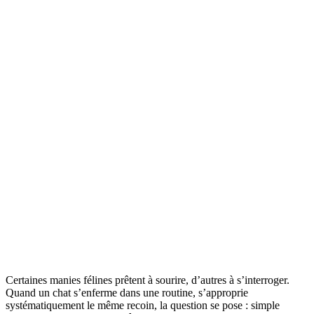
Certaines manies félines prêtent à sourire, d’autres à s’interroger.
Quand un chat s’enferme dans une routine, s’approprie
systématiquement le même recoin, la question se pose : simple