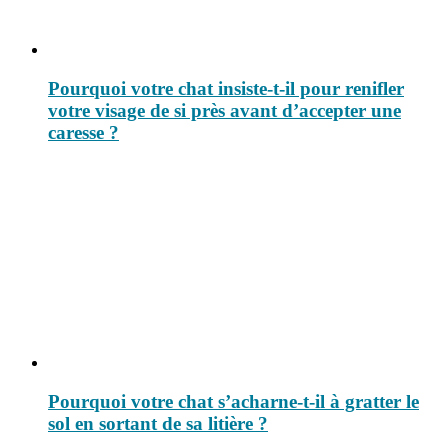
Pourquoi votre chat insiste-t-il pour renifler
votre visage de si près avant d’accepter une
caresse ?
Pourquoi votre chat s’acharne-t-il à gratter le
sol en sortant de sa litière ?