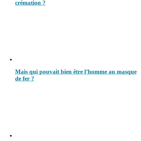
crémation ?
Mais qui pouvait bien être l’homme au masque
de fer ?