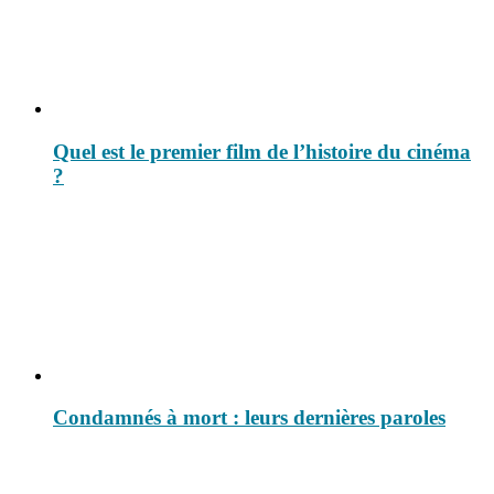
Quel est le premier film de l’histoire du cinéma
?
Condamnés à mort : leurs dernières paroles