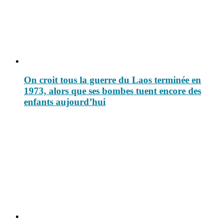
On croit tous la guerre du Laos terminée en
1973, alors que ses bombes tuent encore des
enfants aujourd’hui