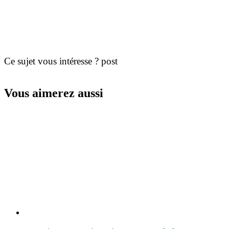
Ce sujet vous intéresse ? post
Vous aimerez aussi