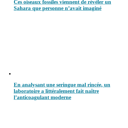
Ces oiseaux fossiles viennent de révéler un
Sahara que personne n’avait imaginé
En analysant une seringue mal rincée, un
laboratoire a littéralement fait naître
l’anticoagulant moderne