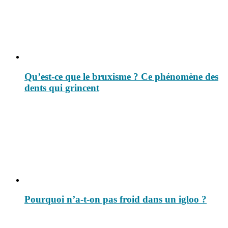
Qu’est-ce que le bruxisme ? Ce phénomène des
dents qui grincent
Pourquoi n’a-t-on pas froid dans un igloo ?