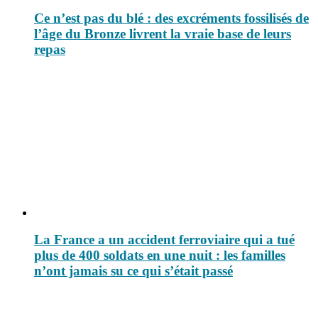
Ce n’est pas du blé : des excréments fossilisés de
l’âge du Bronze livrent la vraie base de leurs
repas
La France a un accident ferroviaire qui a tué
plus de 400 soldats en une nuit : les familles
n’ont jamais su ce qui s’était passé