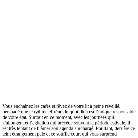
Vous enchaînez les cafés et rêvez de votre lit à peine réveillé,
persuadé que le rythme effréné du quotidien est l’unique responsable
de votre état. Surtout en ce moment, avec les journées qui
s’allongent et l’agitation qui précède souvent la période estivale, il
est très tentant de blâmer son agenda surchargé. Pourtant, derrière ce
teint étrangement pâle et ce souffle court qui vous surprend