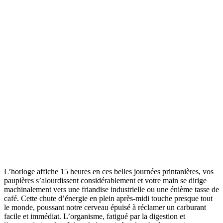
L’horloge affiche 15 heures en ces belles journées printanières, vos
paupières s’alourdissent considérablement et votre main se dirige
machinalement vers une friandise industrielle ou une énième tasse de
café. Cette chute d’énergie en plein après-midi touche presque tout
le monde, poussant notre cerveau épuisé à réclamer un carburant
facile et immédiat. L’organisme, fatigué par la digestion et