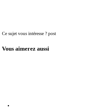
Ce sujet vous intéresse ? post
Vous aimerez aussi