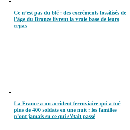
Ce n’est pas du blé : des excréments fossilisés de
l’âge du Bronze livrent la vraie base de leurs
repas
La France a un accident ferroviaire qui a tué
plus de 400 soldats en une nuit : les familles
n’ont jamais su ce qui s’était passé