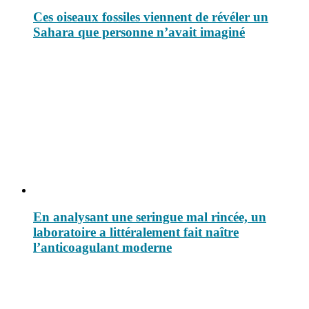
Ces oiseaux fossiles viennent de révéler un
Sahara que personne n’avait imaginé
En analysant une seringue mal rincée, un
laboratoire a littéralement fait naître
l’anticoagulant moderne