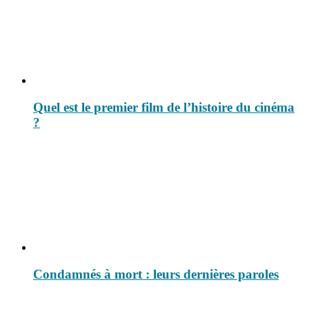
Quel est le premier film de l’histoire du cinéma
?
Condamnés à mort : leurs dernières paroles