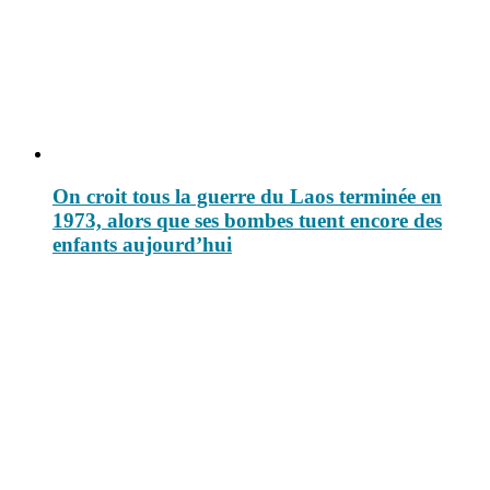
On croit tous la guerre du Laos terminée en
1973, alors que ses bombes tuent encore des
enfants aujourd’hui