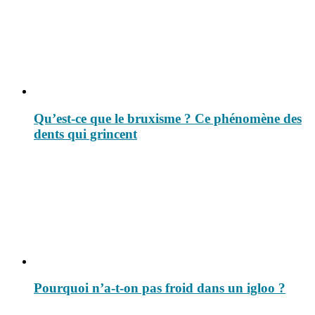
Qu’est-ce que le bruxisme ? Ce phénomène des
dents qui grincent
Pourquoi n’a-t-on pas froid dans un igloo ?