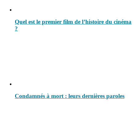
Quel est le premier film de l’histoire du cinéma
?
Condamnés à mort : leurs dernières paroles