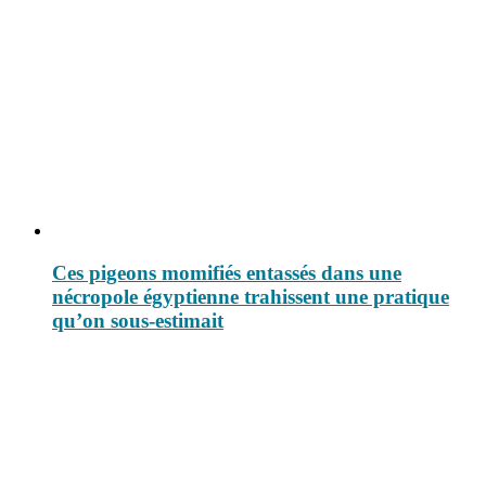
Ces pigeons momifiés entassés dans une
nécropole égyptienne trahissent une pratique
qu’on sous-estimait