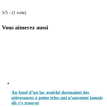
5/5 - (1 vote)
Vous aimerez aussi
Au fond d’un lac asséché dormaient des
ptérosaures à peine éclos qui n’auraient jamais
dû s’y trouver