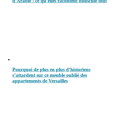
d’Arabie : ce qu’elles racontent bouscule tout
Pourquoi de plus en plus d’historiens
s’attardent sur ce meuble oublié des
appartements de Versailles