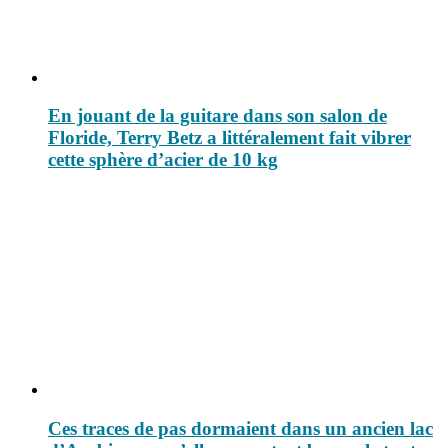
En jouant de la guitare dans son salon de
Floride, Terry Betz a littéralement fait vibrer
cette sphère d’acier de 10 kg
Ces traces de pas dormaient dans un ancien lac