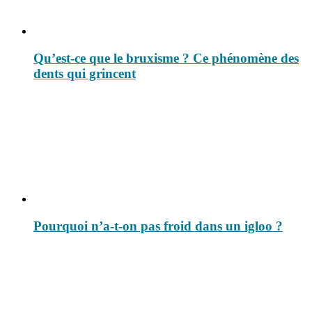
Qu’est-ce que le bruxisme ? Ce phénomène des
dents qui grincent
Pourquoi n’a-t-on pas froid dans un igloo ?