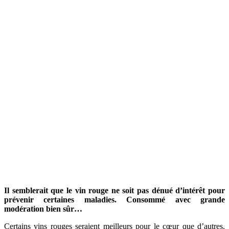
Il semblerait que le vin rouge ne soit pas dénué d’intérêt pour
prévenir certaines maladies. Consommé avec grande
modération bien sûr…
Certains vins rouges seraient meilleurs pour le cœur que d’autres.