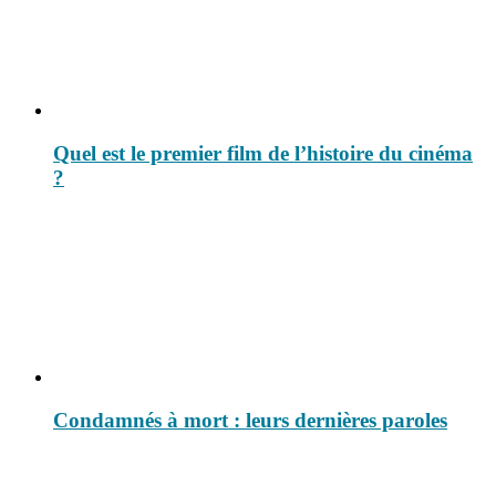
Quel est le premier film de l’histoire du cinéma
?
Condamnés à mort : leurs dernières paroles