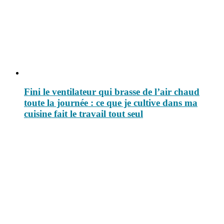
Fini le ventilateur qui brasse de l’air chaud
toute la journée : ce que je cultive dans ma
cuisine fait le travail tout seul