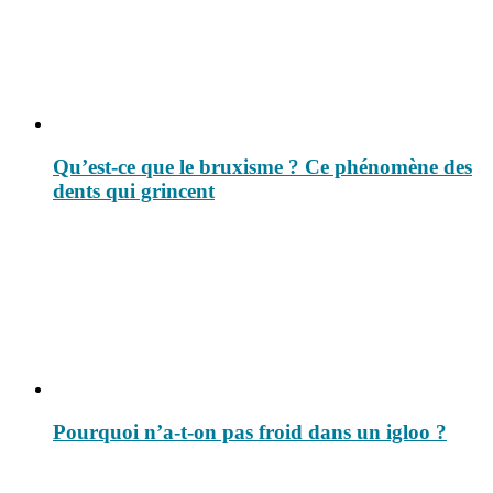
Qu’est-ce que le bruxisme ? Ce phénomène des
dents qui grincent
Pourquoi n’a-t-on pas froid dans un igloo ?