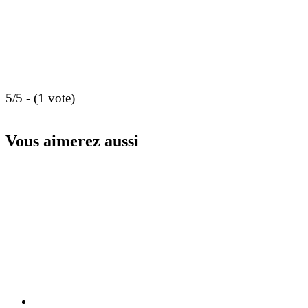
5/5 - (1 vote)
Vous aimerez aussi