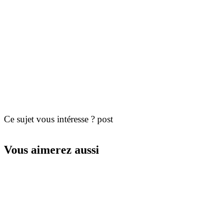
Ce sujet vous intéresse ? post
Vous aimerez aussi