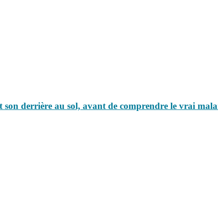
nt son derrière au sol, avant de comprendre le vrai mala