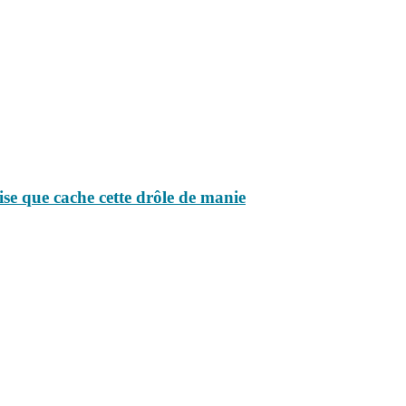
ise que cache cette drôle de manie