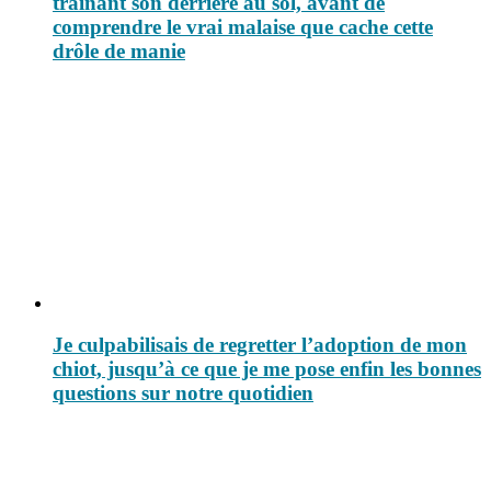
traînant son derrière au sol, avant de
comprendre le vrai malaise que cache cette
drôle de manie
Je culpabilisais de regretter l’adoption de mon
chiot, jusqu’à ce que je me pose enfin les bonnes
questions sur notre quotidien