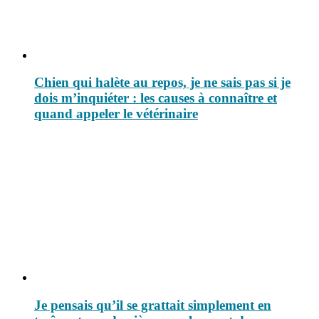
Chien qui halète au repos, je ne sais pas si je
dois m’inquiéter : les causes à connaître et
quand appeler le vétérinaire
Je pensais qu’il se grattait simplement en