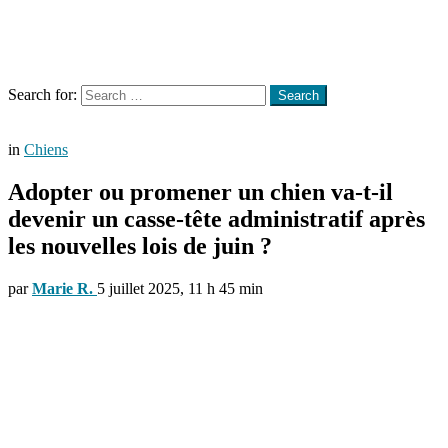
Menu
Search
Search for:
Search
in
Chiens
Adopter ou promener un chien va-t-il
devenir un casse-tête administratif après
les nouvelles lois de juin ?
par
Marie R.
5 juillet 2025, 11 h 45 min