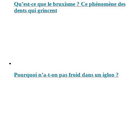
Qu’est-ce que le bruxisme ? Ce phénomène des
dents qui grincent
Pourquoi n’a-t-on pas froid dans un igloo ?