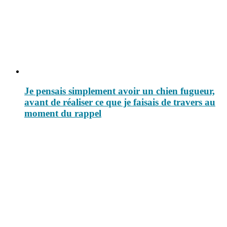
Je pensais simplement avoir un chien fugueur,
avant de réaliser ce que je faisais de travers au
moment du rappel