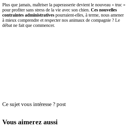
Plus que jamais, maîtriser la paperasserie devient le nouveau « truc »
pour profiter sans stress de la vie avec son chien.
Ces nouvelles
contraintes administratives
pourraient-elles, à terme, nous amener
à mieux comprendre et respecter nos animaux de compagnie ? Le
débat ne fait que commencer.
Ce sujet vous intéresse ? post
Vous aimerez aussi