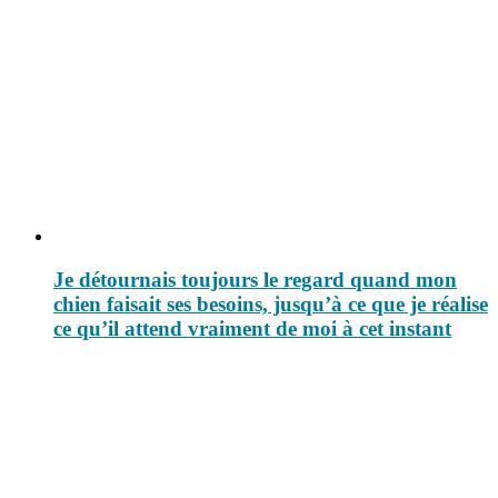
Je détournais toujours le regard quand mon
chien faisait ses besoins, jusqu’à ce que je réalise
ce qu’il attend vraiment de moi à cet instant