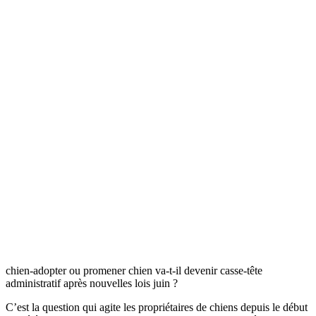
chien-adopter ou promener chien va-t-il devenir casse-tête
administratif après nouvelles lois juin ?
C’est la question qui agite les propriétaires de chiens depuis le début