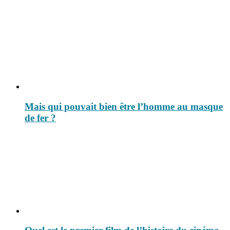
Mais qui pouvait bien être l’homme au masque
de fer ?