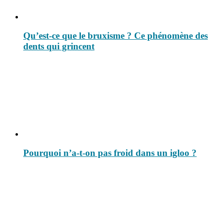
Qu’est-ce que le bruxisme ? Ce phénomène des
dents qui grincent
Pourquoi n’a-t-on pas froid dans un igloo ?