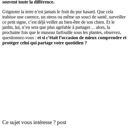
souvent toute la différence.
Grignoter la terre n’est jamais le fruit du pur hasard. Que cela
trahisse une carence, un stress ou même un souci de santé, surveiller
ce petit signe, c’est déjà veiller au bien-être de son chien. Et le
jardin, lui, n’en sera que plus agréable à partager… alors, la
prochaine fois que le museau farfouille sous les plantes, observez,
questionnez-vous :
et si c’était l’occasion de mieux comprendre et
protéger celui qui partage votre quotidien ?
Ce sujet vous intéresse ? post