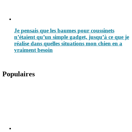
Je pensais que les baumes pour coussinets
n’étaient qu’un simple gadget, jusqu’à ce que je
réalise dans quelles situations mon chien en a
vraiment besoin
Populaires