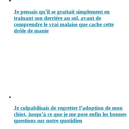
Je pensais qu’il se grattait simplement en
traînant son derrière au sol, avant de
comprendre le vrai malaise que cache cette
drôle de manie
Je culpabilisais de regretter l’adoption de mon
chiot, jusqu’à ce que je me pose enfin les bonnes
questions sur notre quotidien