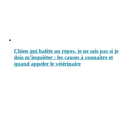
Chien qui halète au repos, je ne sais pas si je
dois m’inquiéter : les causes à connaître et
quand appeler le vétérinaire