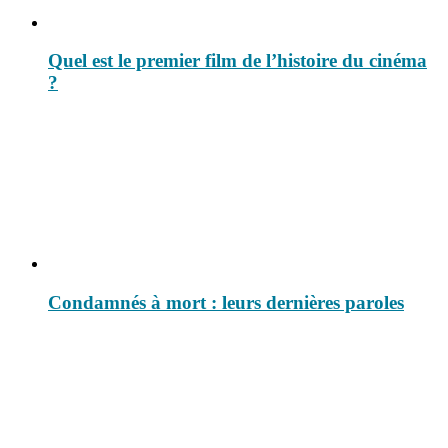
Quel est le premier film de l’histoire du cinéma
?
Condamnés à mort : leurs dernières paroles