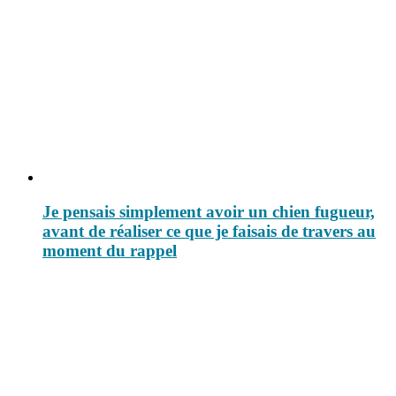
Je pensais simplement avoir un chien fugueur,
avant de réaliser ce que je faisais de travers au
moment du rappel