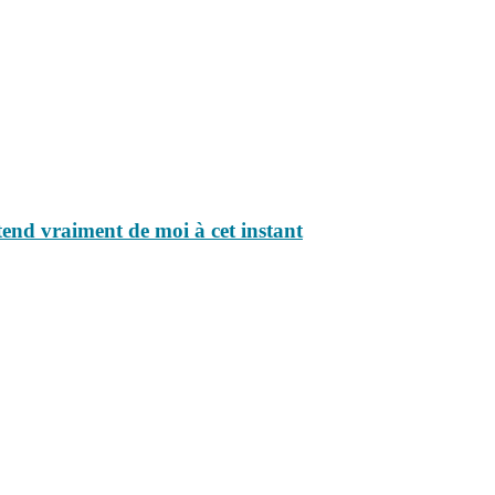
ttend vraiment de moi à cet instant