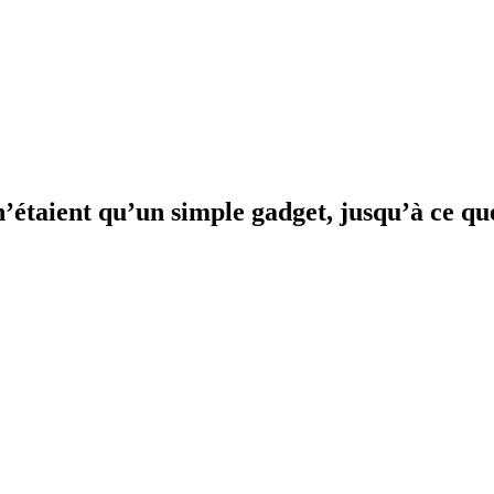
’étaient qu’un simple gadget, jusqu’à ce que