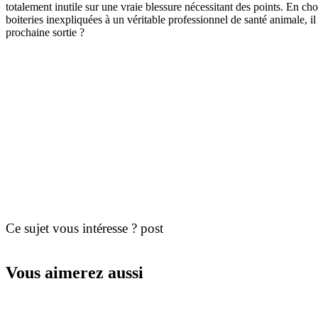
totalement inutile sur une vraie blessure nécessitant des points. En ch
boiteries inexpliquées à un véritable professionnel de santé animale, i
prochaine sortie ?
Ce sujet vous intéresse ? post
Vous aimerez aussi