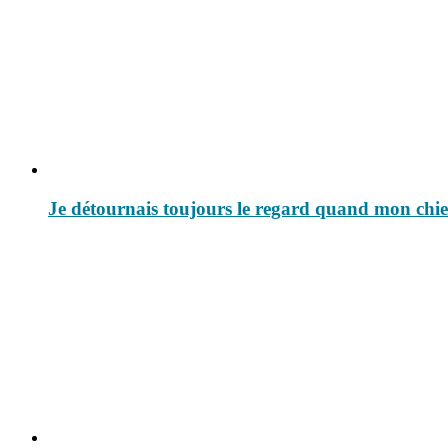
Je détournais toujours le regard quand mon chien f