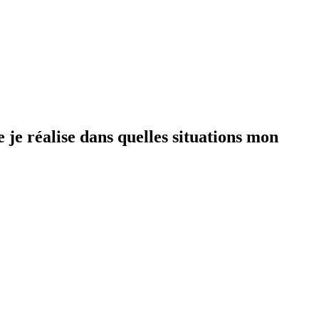
 je réalise dans quelles situations mon