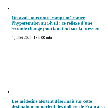
On avale tous notre comprimé contre
l’hypertension au réveil : ce réflexe d’une
seconde change pourtant tout sur la pression
4 juillet 2026, 18 h 00 min
Les médecins alertent désormais sur cette
destination où partent des milliers de Français :