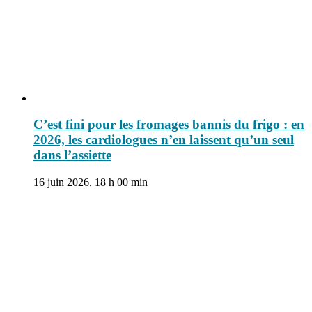
C’est fini pour les fromages bannis du frigo : en
2026, les cardiologues n’en laissent qu’un seul
dans l’assiette
16 juin 2026, 18 h 00 min