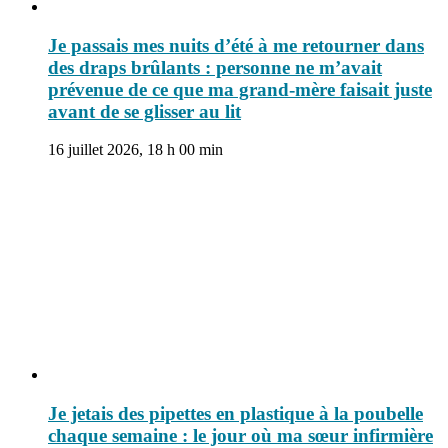
Je passais mes nuits d’été à me retourner dans
des draps brûlants : personne ne m’avait
prévenue de ce que ma grand-mère faisait juste
avant de se glisser au lit
16 juillet 2026, 18 h 00 min
Je jetais des pipettes en plastique à la poubelle
chaque semaine : le jour où ma sœur infirmière