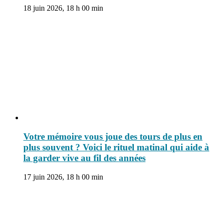
18 juin 2026, 18 h 00 min
Votre mémoire vous joue des tours de plus en
plus souvent ? Voici le rituel matinal qui aide à
la garder vive au fil des années
17 juin 2026, 18 h 00 min