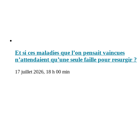
Et si ces maladies que l’on pensait vaincues
n’attendaient qu’une seule faille pour resurgir ?
17 juillet 2026, 18 h 00 min