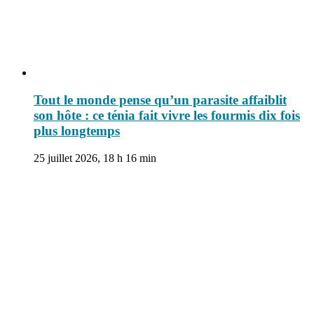
Tout le monde pense qu’un parasite affaiblit
son hôte : ce ténia fait vivre les fourmis dix fois
plus longtemps
25 juillet 2026, 18 h 16 min