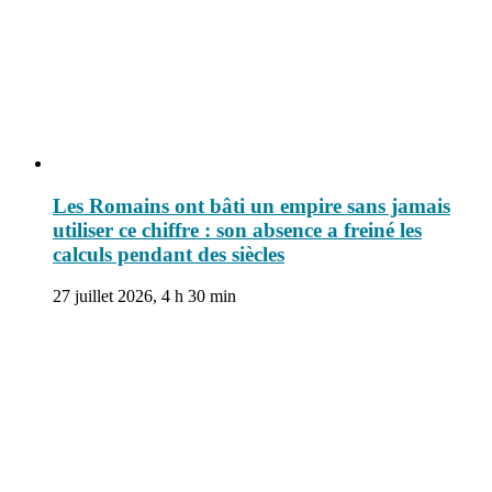
Les Romains ont bâti un empire sans jamais
utiliser ce chiffre : son absence a freiné les
calculs pendant des siècles
27 juillet 2026, 4 h 30 min