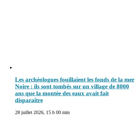
Les archéologues fouillaient les fonds de la mer
Noire : ils sont tombés sur un village de 8000
ans que la montée des eaux avait fait
disparaître
28 juillet 2026, 15 h 00 min