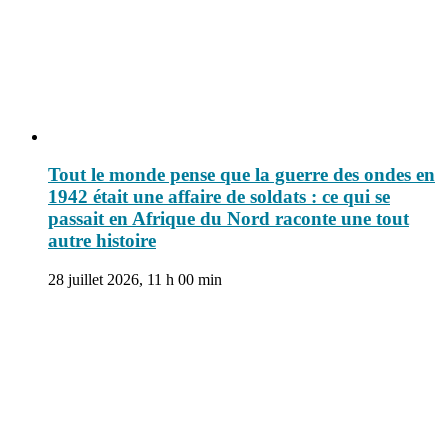
Tout le monde pense que la guerre des ondes en
1942 était une affaire de soldats : ce qui se
passait en Afrique du Nord raconte une tout
autre histoire
28 juillet 2026, 11 h 00 min