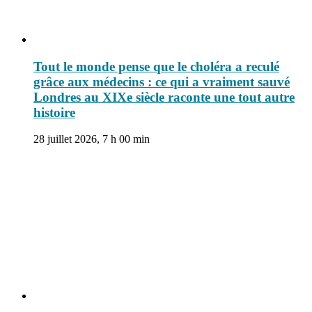
Tout le monde pense que le choléra a reculé
grâce aux médecins : ce qui a vraiment sauvé
Londres au XIXe siècle raconte une tout autre
histoire
28 juillet 2026, 7 h 00 min