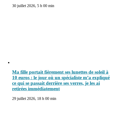
30 juillet 2026, 5 h 00 min
Ma fille portait fièrement ses lunettes de soleil à
10 euros : le jour où un spécialiste m’a expliqué
ce qui se passait derrière ses verres, je les ai
retirées immédiatement
29 juillet 2026, 18 h 00 min