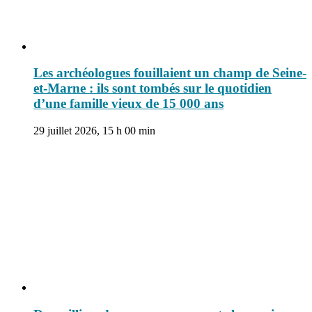
Les archéologues fouillaient un champ de Seine-
et-Marne : ils sont tombés sur le quotidien
d’une famille vieux de 15 000 ans
29 juillet 2026, 15 h 00 min