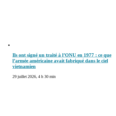
Ils ont signé un traité à l’ONU en 1977 : ce que
l’armée américaine avait fabriqué dans le ciel
vietnamien
29 juillet 2026, 4 h 30 min