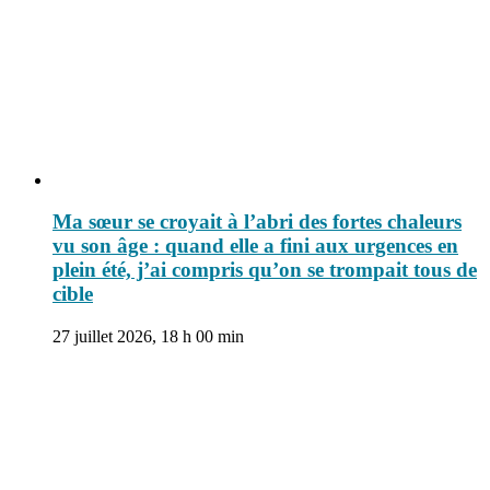
Ma sœur se croyait à l’abri des fortes chaleurs
vu son âge : quand elle a fini aux urgences en
plein été, j’ai compris qu’on se trompait tous de
cible
27 juillet 2026, 18 h 00 min