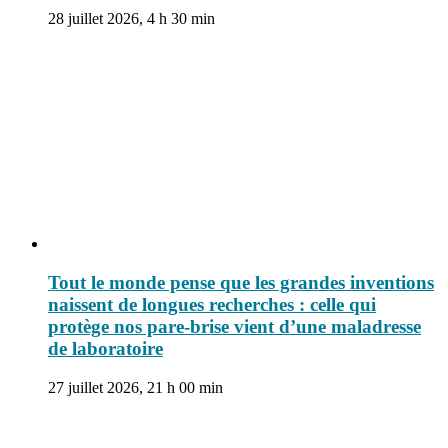
28 juillet 2026, 4 h 30 min
Tout le monde pense que les grandes inventions
naissent de longues recherches : celle qui
protège nos pare-brise vient d’une maladresse
de laboratoire
27 juillet 2026, 21 h 00 min