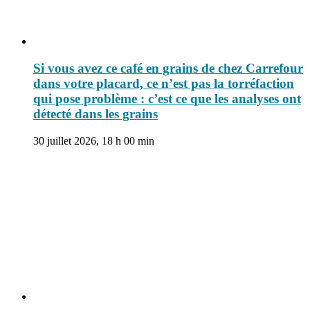
Si vous avez ce café en grains de chez Carrefour
dans votre placard, ce n’est pas la torréfaction
qui pose problème : c’est ce que les analyses ont
détecté dans les grains
30 juillet 2026, 18 h 00 min