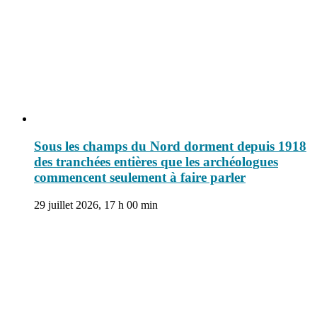
Sous les champs du Nord dorment depuis 1918
des tranchées entières que les archéologues
commencent seulement à faire parler
29 juillet 2026, 17 h 00 min