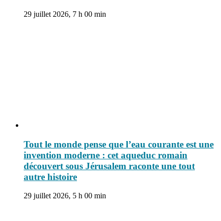
29 juillet 2026, 7 h 00 min
Tout le monde pense que l’eau courante est une
invention moderne : cet aqueduc romain
découvert sous Jérusalem raconte une tout
autre histoire
29 juillet 2026, 5 h 00 min