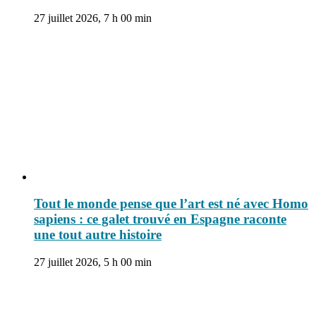
27 juillet 2026, 7 h 00 min
Tout le monde pense que l’art est né avec Homo
sapiens : ce galet trouvé en Espagne raconte
une tout autre histoire
27 juillet 2026, 5 h 00 min