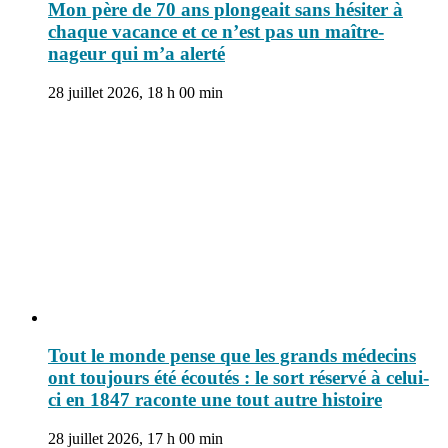
Mon père de 70 ans plongeait sans hésiter à
chaque vacance et ce n’est pas un maître-
nageur qui m’a alerté
28 juillet 2026, 18 h 00 min
Tout le monde pense que les grands médecins
ont toujours été écoutés : le sort réservé à celui-
ci en 1847 raconte une tout autre histoire
28 juillet 2026, 17 h 00 min