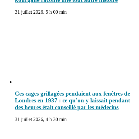
31 juillet 2026, 5 h 00 min
Ces cages grillagées pendaient aux fenêtres de
Londres en 1937 : ce qu’on y laissait pendant
des heures était conseillé par les médecins
31 juillet 2026, 4 h 30 min