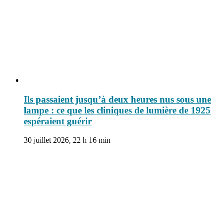
Ils passaient jusqu’à deux heures nus sous une
lampe : ce que les cliniques de lumière de 1925
espéraient guérir
30 juillet 2026, 22 h 16 min