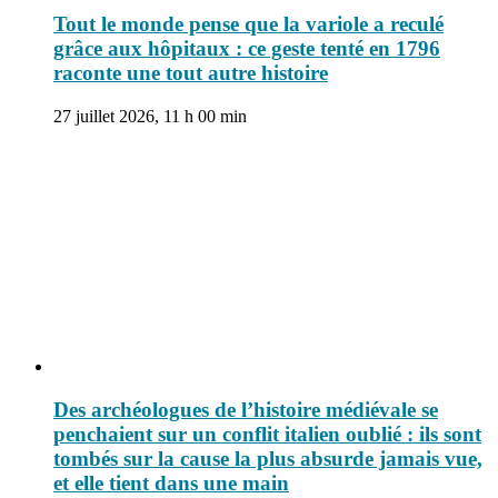
Tout le monde pense que la variole a reculé
grâce aux hôpitaux : ce geste tenté en 1796
raconte une tout autre histoire
27 juillet 2026, 11 h 00 min
Des archéologues de l’histoire médiévale se
penchaient sur un conflit italien oublié : ils sont
tombés sur la cause la plus absurde jamais vue,
et elle tient dans une main