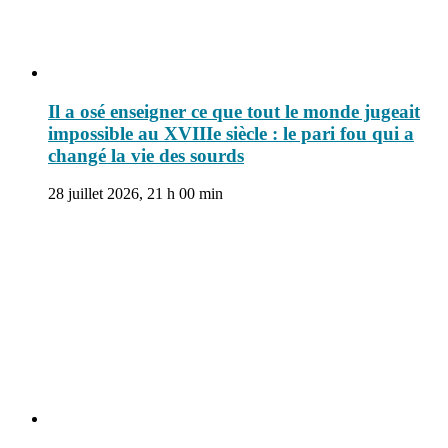
Il a osé enseigner ce que tout le monde jugeait
impossible au XVIIIe siècle : le pari fou qui a
changé la vie des sourds
28 juillet 2026, 21 h 00 min