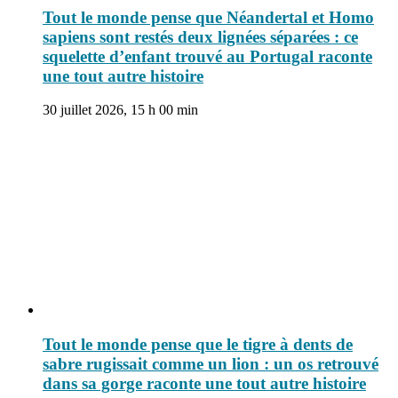
Tout le monde pense que Néandertal et Homo
sapiens sont restés deux lignées séparées : ce
squelette d’enfant trouvé au Portugal raconte
une tout autre histoire
30 juillet 2026, 15 h 00 min
Tout le monde pense que le tigre à dents de
sabre rugissait comme un lion : un os retrouvé
dans sa gorge raconte une tout autre histoire