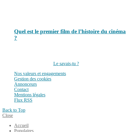
Quel est le premier film de l’histoire du cinéma
?
Suivez-nous sur les réseaux
Le savais-tu ?
Nos valeurs et engagements
Gestion des cookies
Annonceurs
Contact
Mentions légales
Flux RSS
Back to Top
Close
Accueil
Populaires