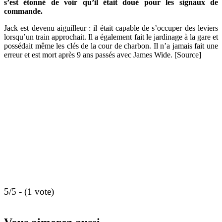
s’est étonné de voir qu’il était doué pour les signaux de
commande.
Jack est devenu aiguilleur : il était capable de s’occuper des leviers
lorsqu’un train approchait. Il a également fait le jardinage à la gare et
possédait même les clés de la cour de charbon. Il n’a jamais fait une
erreur et est mort après 9 ans passés avec James Wide. [Source]
5/5 - (1 vote)