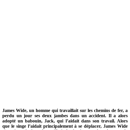
James Wide, un homme qui travaillait sur les chemins de fer, a
perdu un jour ses deux jambes dans un accident. Il a alors
adopté un babouin, Jack, qui l’aidait dans son travail. Alors
que le singe l’aidait principalement à se déplacer, James Wide