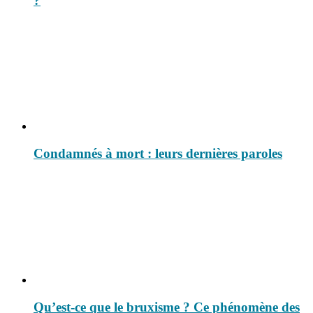
?
Condamnés à mort : leurs dernières paroles
Qu’est-ce que le bruxisme ? Ce phénomène des