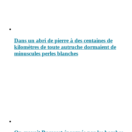
Dans un abri de pierre à des centaines de
kilomètres de toute autruche dormaient de
minuscules perles blanches