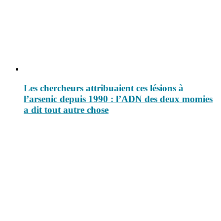
Les chercheurs attribuaient ces lésions à
l’arsenic depuis 1990 : l’ADN des deux momies
a dit tout autre chose