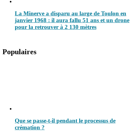
La Minerve a disparu au large de Toulon en
janvier 1968 : il aura fallu 51 ans et un drone
pour la retrouver à 2 130 mètres
Populaires
Que se passe-t-il pendant le processus de
crémation ?