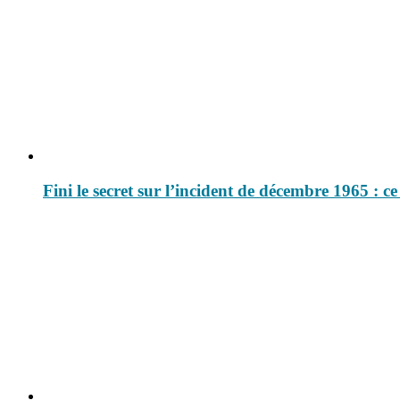
Fini le secret sur l’incident de décembre 1965 : c