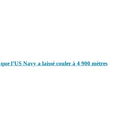
e que l’US Navy a laissé couler à 4 900 mètres