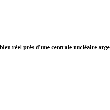
bien réel près d’une centrale nucléaire arge