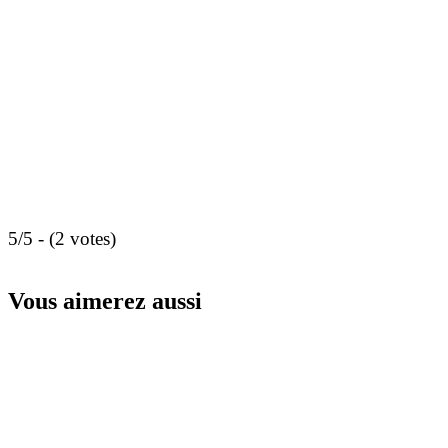
5/5 - (2 votes)
Vous aimerez aussi