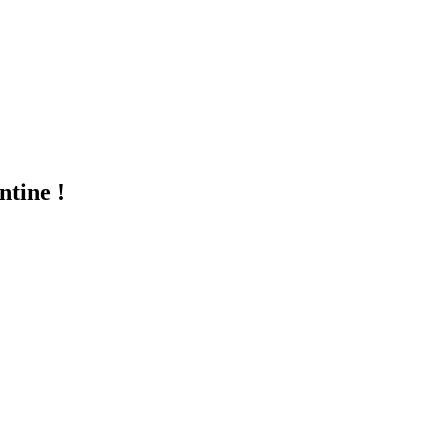
ntine !