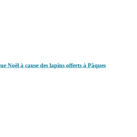
que Noël à cause des lapins offerts à Pâques