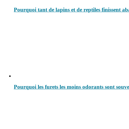
Pourquoi tant de lapins et de reptiles finissent
Pourquoi les furets les moins odorants sont souven