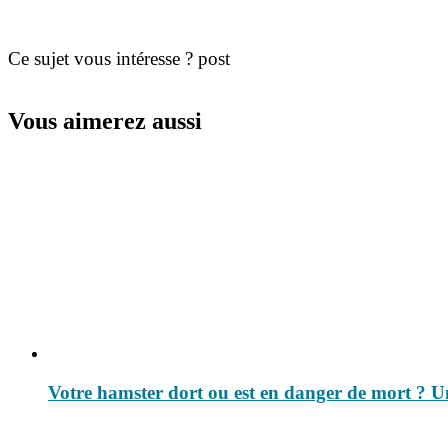
Ce sujet vous intéresse ? post
Vous aimerez aussi
Votre hamster dort ou est en danger de mort ? Un 