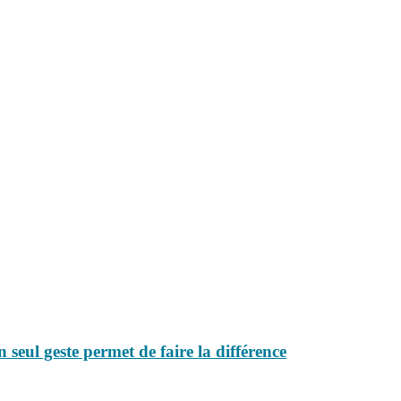
seul geste permet de faire la différence