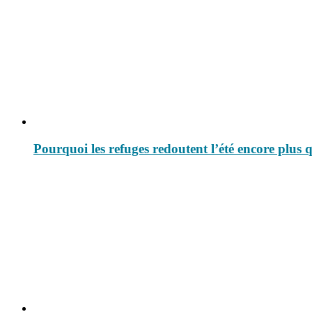
Pourquoi les refuges redoutent l’été encore plus 