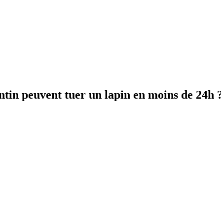
entin peuvent tuer un lapin en moins de 24h 