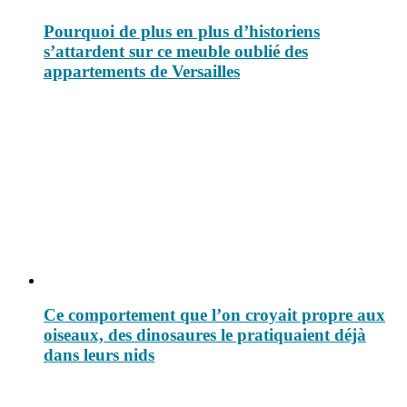
Pourquoi de plus en plus d’historiens
s’attardent sur ce meuble oublié des
appartements de Versailles
Ce comportement que l’on croyait propre aux
oiseaux, des dinosaures le pratiquaient déjà
dans leurs nids