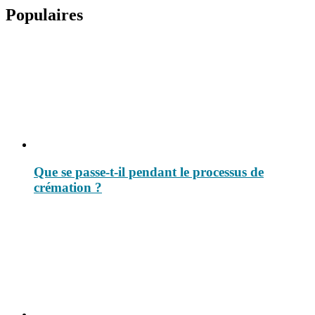
Populaires
Que se passe-t-il pendant le processus de
crémation ?