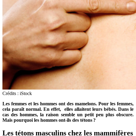
Crédits : iStock
Les femmes et les hommes ont des mamelons. Pour les femmes,
cela paraît normal. En effet, elles allaitent leurs bébés. Dans le
cas des hommes, la raison semble un petit peu plus obscure.
Mais pourquoi les hommes ont-ils des tétons ?
Les tétons masculins chez les mammifères