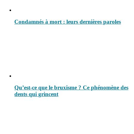
Condamnés à mort : leurs dernières paroles
Qu’est-ce que le bruxisme ? Ce phénomène des
dents qui grincent