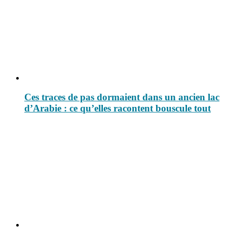
Ces traces de pas dormaient dans un ancien lac
d’Arabie : ce qu’elles racontent bouscule tout