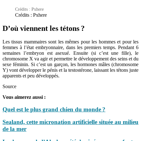
Crédits : Pxhere
Crédits : Pxhere
D’où viennent les tétons ?
Les tissus mammaires sont les mêmes pour les hommes et pour les
femmes à l’état embryonnaire, dans les premiers temps. Pendant 6
semaines l’embryon est asexué. Ensuite (si c’est une fille), le
chromosome X va agir et permettre le développement des seins et du
sexe féminin. Si c’est un garçon, les hormones mâles (chromosome
Y) vont développer le pénis et la testostérone, laissant les tétons juste
apparents et peu développés.
Source
Vous aimerez aussi :
Quel est le plus grand chien du monde ?
Sealand, cette micronation artificielle située au milieu
de la mer