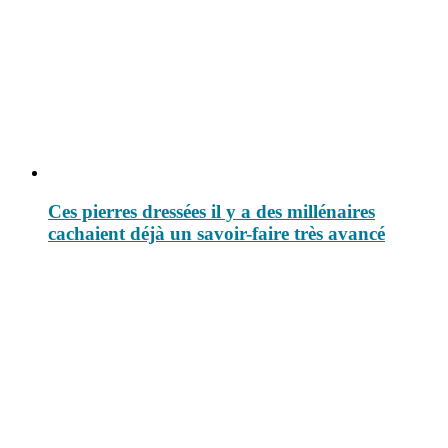
Ces pierres dressées il y a des millénaires
cachaient déjà un savoir-faire très avancé