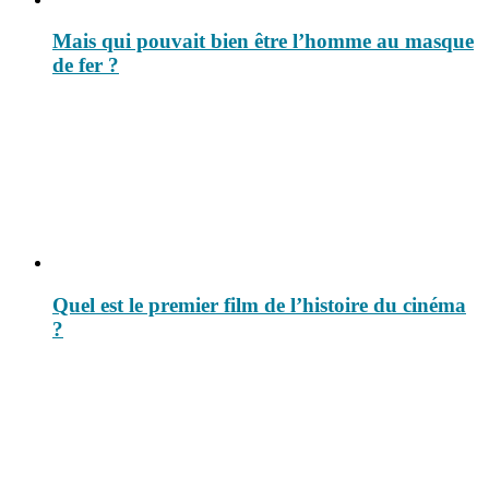
Mais qui pouvait bien être l’homme au masque
de fer ?
Quel est le premier film de l’histoire du cinéma
?