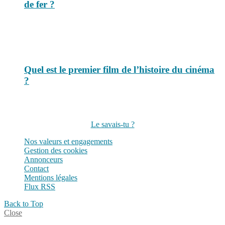
de fer ?
Quel est le premier film de l’histoire du cinéma
?
Suivez-nous sur les réseaux
Le savais-tu ?
Nos valeurs et engagements
Gestion des cookies
Annonceurs
Contact
Mentions légales
Flux RSS
Back to Top
Close