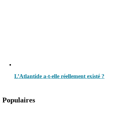
L’Atlantide a-t-elle réellement existé ?
Populaires