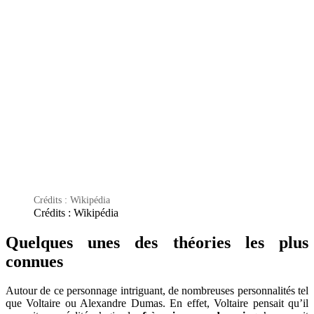
Crédits : Wikipédia
Crédits : Wikipédia
Quelques unes des théories les plus
connues
Autour de ce personnage intriguant, de nombreuses personnalités tel
que Voltaire ou Alexandre Dumas. En effet, Voltaire pensait qu’il