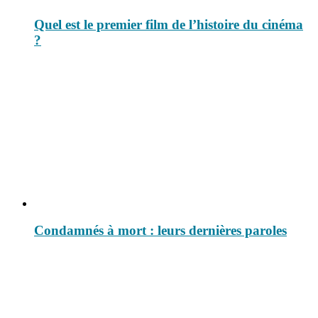
Quel est le premier film de l’histoire du cinéma
?
Condamnés à mort : leurs dernières paroles