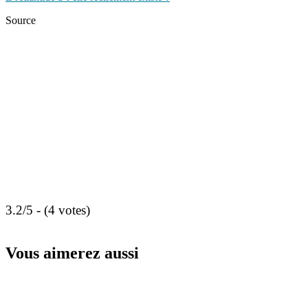
Source
3.2/5 - (4 votes)
Vous aimerez aussi