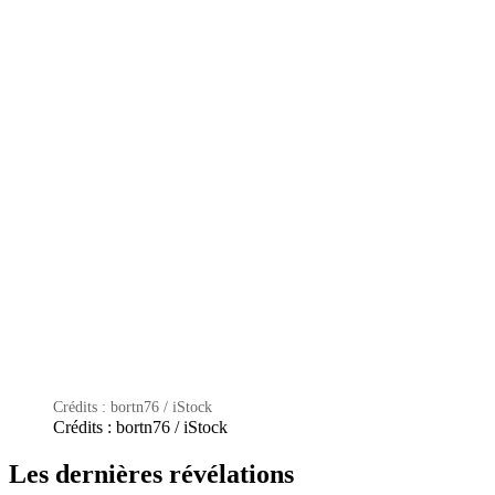
Crédits : bortn76 / iStock
Crédits : bortn76 / iStock
Les dernières révélations