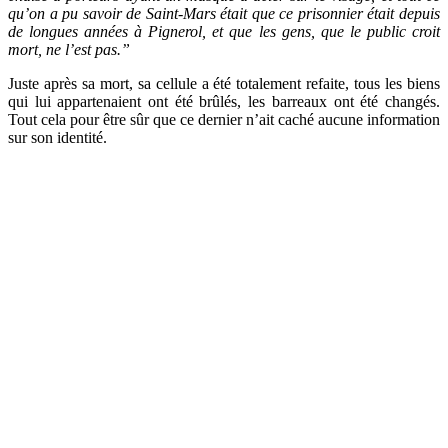
qu’on a pu savoir de Saint-Mars était que ce prisonnier était depuis
de longues années à Pignerol, et que les gens, que le public croit
mort, ne l’est pas.”
Juste après sa mort, sa cellule a été totalement refaite, tous les biens
qui lui appartenaient ont été brûlés, les barreaux ont été changés.
Tout cela pour être sûr que ce dernier n’ait caché aucune information
sur son identité.