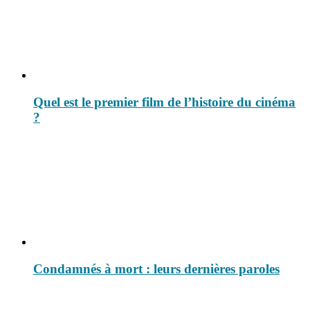
Quel est le premier film de l’histoire du cinéma
?
Condamnés à mort : leurs dernières paroles