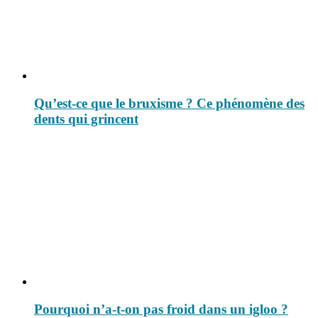
Qu’est-ce que le bruxisme ? Ce phénomène des
dents qui grincent
Pourquoi n’a-t-on pas froid dans un igloo ?