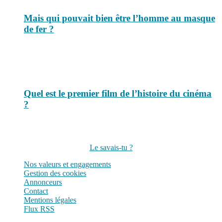
Mais qui pouvait bien être l’homme au masque
de fer ?
Quel est le premier film de l’histoire du cinéma
?
Suivez-nous sur les réseaux
Le savais-tu ?
Nos valeurs et engagements
Gestion des cookies
Annonceurs
Contact
Mentions légales
Flux RSS