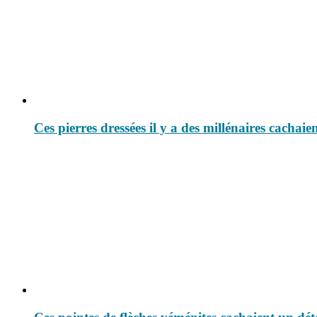
Ces pierres dressées il y a des millénaires cachaie