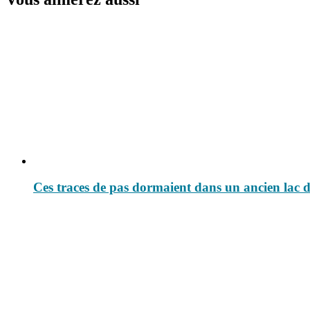
Ces traces de pas dormaient dans un ancien lac d’