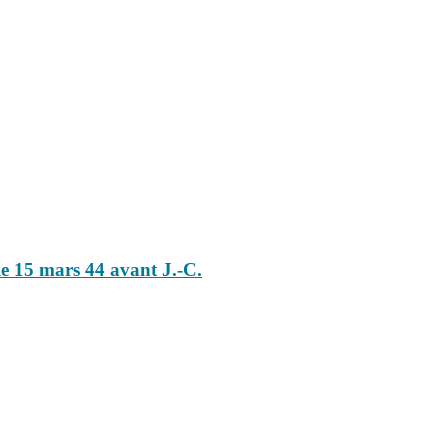
le 15 mars 44 avant J.-C.