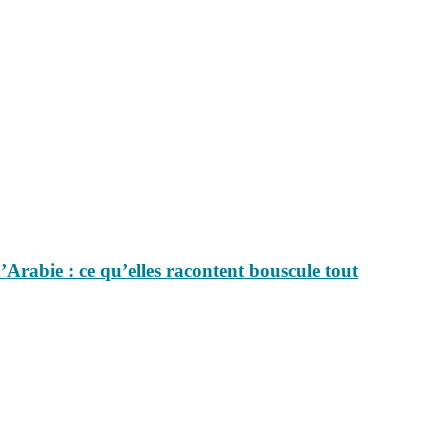
Arabie : ce qu’elles racontent bouscule tout