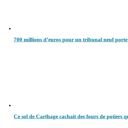
700 millions d’euros pour un tribunal neuf porte
Ce sol de Carthage cachait des fours de potiers q