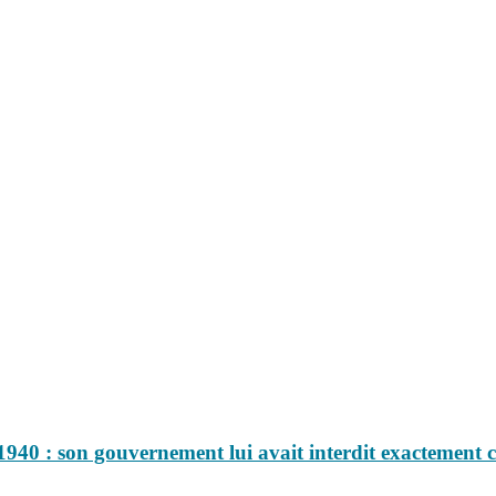
40 : son gouvernement lui avait interdit exactement ce