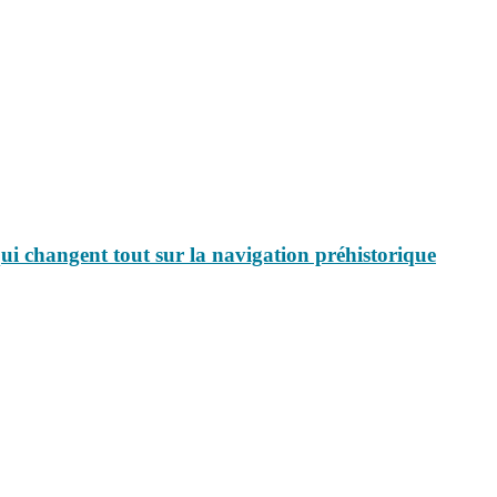
 qui changent tout sur la navigation préhistorique