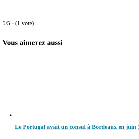
5/5 - (1 vote)
Vous aimerez aussi
Le Portugal avait un consul à Bordeaux en juin 19