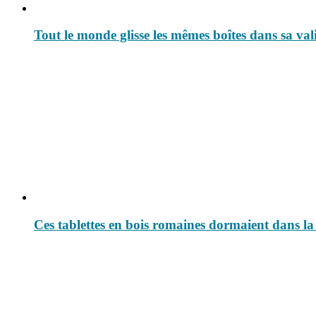
Tout le monde glisse les mêmes boîtes dans sa vali
Ces tablettes en bois romaines dormaient dans la 