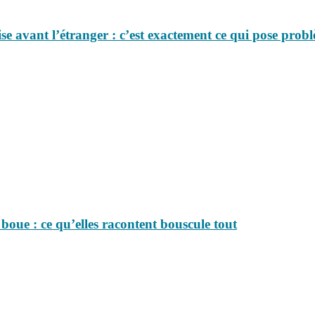
se avant l’étranger : c’est exactement ce qui pose probl
boue : ce qu’elles racontent bouscule tout