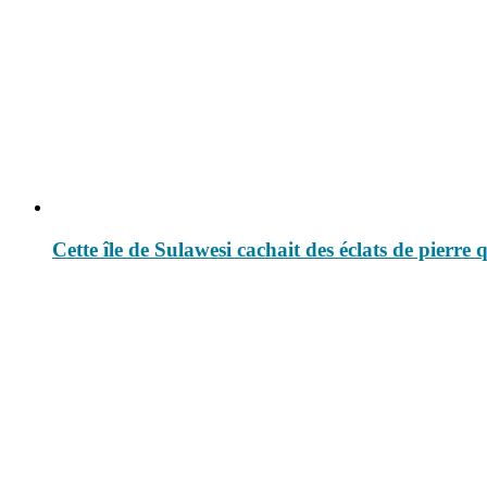
Cette île de Sulawesi cachait des éclats de pierre