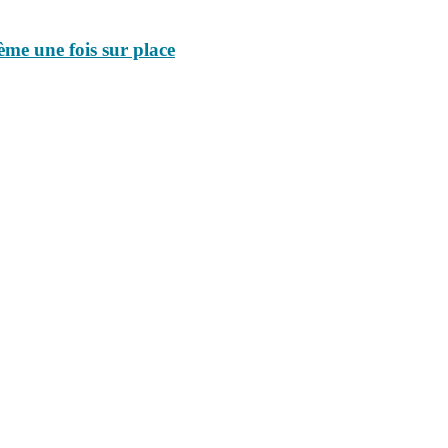
ème une fois sur place