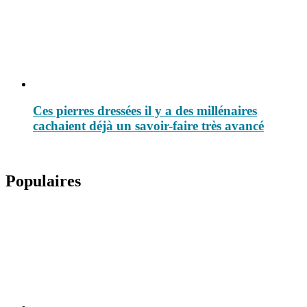
Ces pierres dressées il y a des millénaires
cachaient déjà un savoir-faire très avancé
Populaires