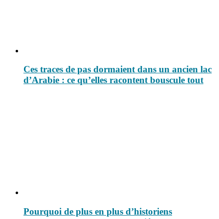
Ces traces de pas dormaient dans un ancien lac
d’Arabie : ce qu’elles racontent bouscule tout
Pourquoi de plus en plus d’historiens