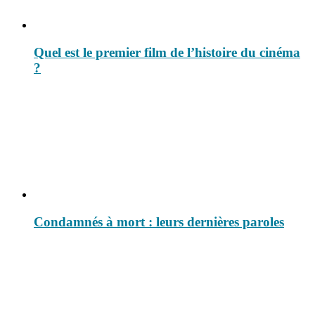
Quel est le premier film de l’histoire du cinéma
?
Condamnés à mort : leurs dernières paroles