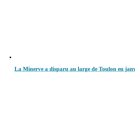
La Minerve a disparu au large de Toulon en janvi