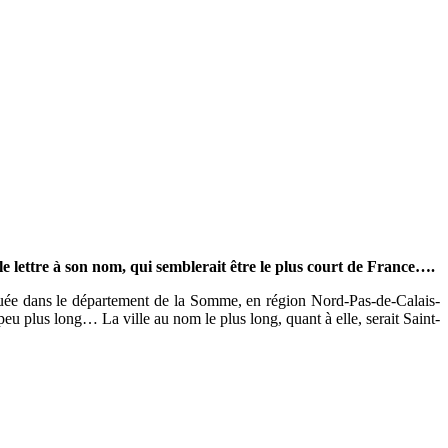
le lettre à son nom, qui semblerait être le plus court de France….
ituée dans le département de la Somme, en région Nord-Pas-de-Calais-
eu plus long… La ville au nom le plus long, quant à elle, serait Saint-