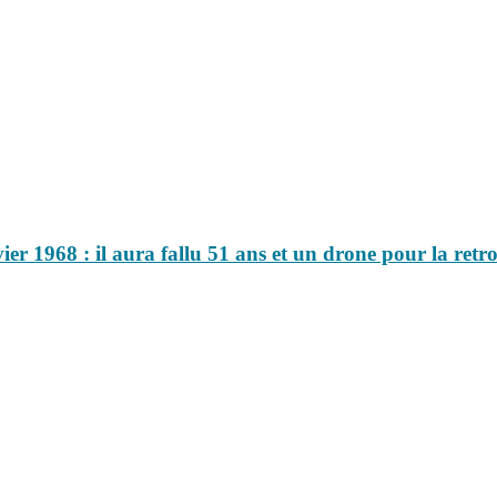
er 1968 : il aura fallu 51 ans et un drone pour la retr