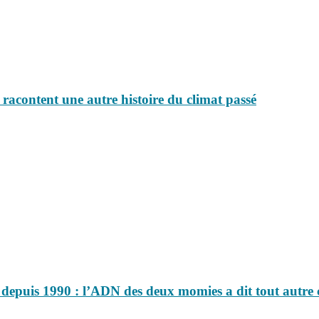
racontent une autre histoire du climat passé
ic depuis 1990 : l’ADN des deux momies a dit tout autre