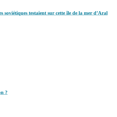
es soviétiques testaient sur cette île de la mer d’Aral
on ?