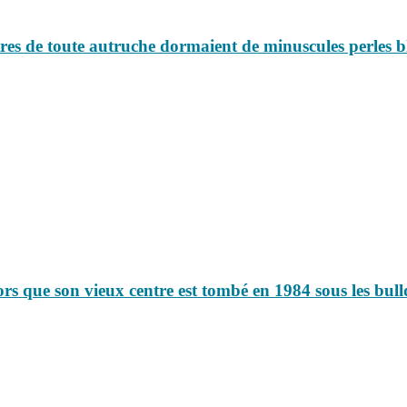
tres de toute autruche dormaient de minuscules perles 
rs que son vieux centre est tombé en 1984 sous les bul