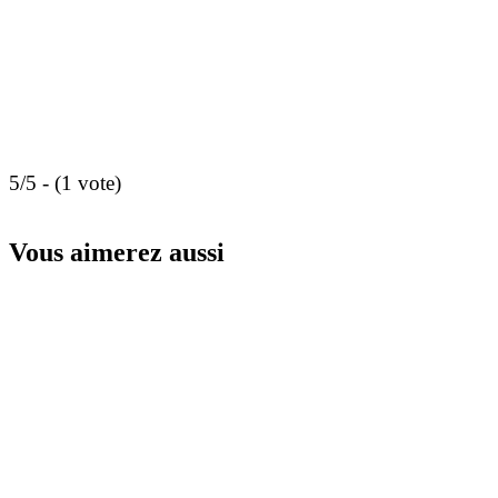
5/5 - (1 vote)
Vous aimerez aussi