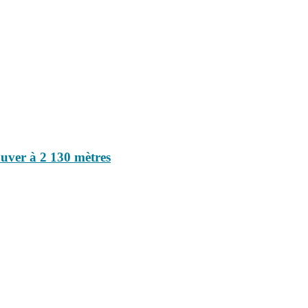
ouver à 2 130 mètres