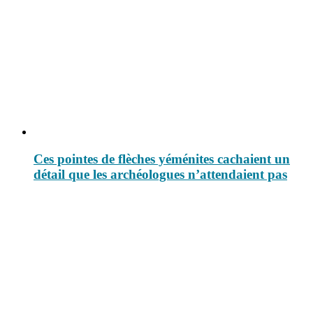
Ces pointes de flèches yéménites cachaient un
détail que les archéologues n’attendaient pas