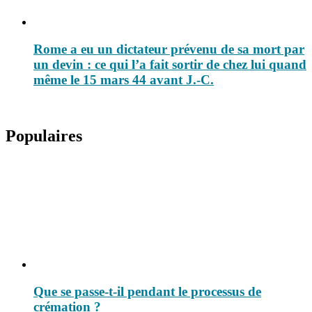
Rome a eu un dictateur prévenu de sa mort par
un devin : ce qui l’a fait sortir de chez lui quand
même le 15 mars 44 avant J.-C.
Populaires
Que se passe-t-il pendant le processus de
crémation ?