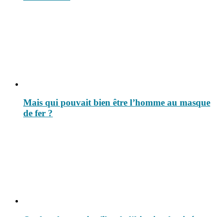
Mais qui pouvait bien être l’homme au masque
de fer ?