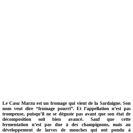
Le Casu Marzu est un fromage qui vient de la Sardaigne. Son
nom veut dire “fromage pourri”. Et l’appellation n’est pas
trompeuse, puisqu’il ne se déguste pas avant que son état de
décomposition soit bien avancé. Sauf que cette
fermentation n’est pas due à des champignons, mais au
développement de larves de mouches qui ont pondu à