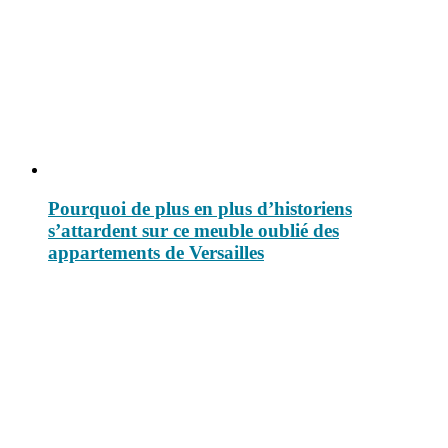
Pourquoi de plus en plus d’historiens
s’attardent sur ce meuble oublié des
appartements de Versailles