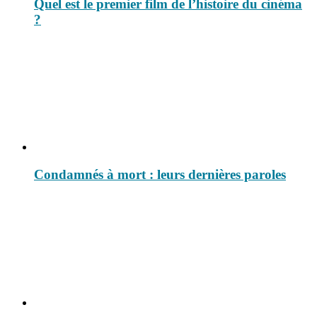
Quel est le premier film de l’histoire du cinéma
?
Condamnés à mort : leurs dernières paroles