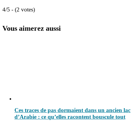
4/5 - (2 votes)
Vous aimerez aussi
Ces traces de pas dormaient dans un ancien lac
d’Arabie : ce qu’elles racontent bouscule tout