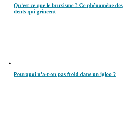
Qu’est-ce que le bruxisme ? Ce phénomène des
dents qui grincent
Pourquoi n’a-t-on pas froid dans un igloo ?