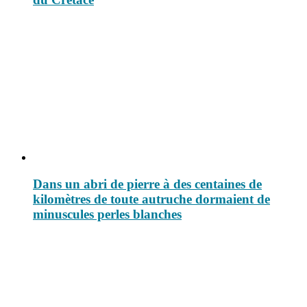
Dans un abri de pierre à des centaines de
kilomètres de toute autruche dormaient de
minuscules perles blanches