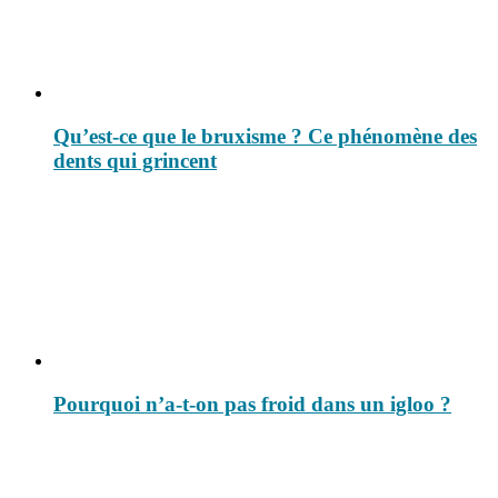
Qu’est-ce que le bruxisme ? Ce phénomène des
dents qui grincent
Pourquoi n’a-t-on pas froid dans un igloo ?