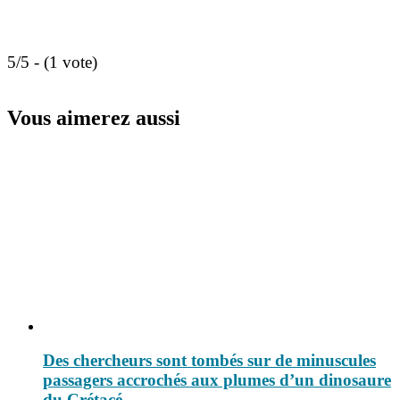
5/5 - (1 vote)
Vous aimerez aussi
Des chercheurs sont tombés sur de minuscules
passagers accrochés aux plumes d’un dinosaure
du Crétacé