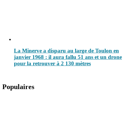
La Minerve a disparu au large de Toulon en
janvier 1968 : il aura fallu 51 ans et un drone
pour la retrouver à 2 130 mètres
Populaires