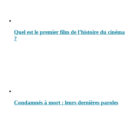
Quel est le premier film de l’histoire du cinéma
?
Condamnés à mort : leurs dernières paroles