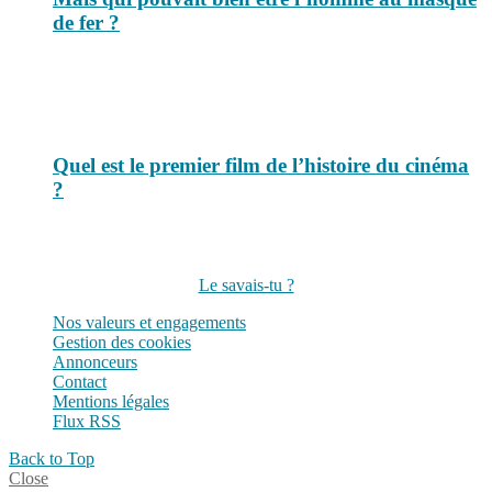
de fer ?
Quel est le premier film de l’histoire du cinéma
?
Suivez-nous sur les réseaux
Le savais-tu ?
Nos valeurs et engagements
Gestion des cookies
Annonceurs
Contact
Mentions légales
Flux RSS
Back to Top
Close