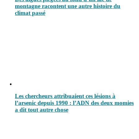
montagne racontent une autre histoire du
climat passé
Les chercheurs attribuaient ces lésions à
l’arsenic depuis 1990 : l’ADN des deux momies
a dit tout autre chose