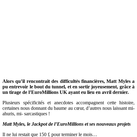
Alors qu’il rencontrait des difficultés financières, Matt Myles a
pu entrevoir le bout du tunnel, et en sortir joyeusement, grâce à
un tirage de l’EuroMillions UK ayant eu lieu en avril dernier.
Plusieurs spécificités et anecdotes accompagnent cette histoire,
certaines nous donnant du baume au cœur, d’autres nous laissant mi-
ahuris, mi- sarcastiques !
Matt Myles, le Jackpot de l’EuroMillions et ses nouveaux projets
Il ne lui restait que 150 £ pour terminer le mois…