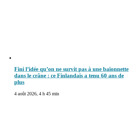
Fini l’idée qu’on ne survit pas à une baïonnette
dans le crâne : ce Finlandais a tenu 60 ans de
plus
4 août 2026, 4 h 45 min