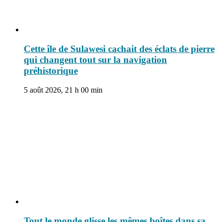
Cette île de Sulawesi cachait des éclats de pierre
qui changent tout sur la navigation
préhistorique
5 août 2026, 21 h 00 min
Tout le monde glisse les mêmes boîtes dans sa