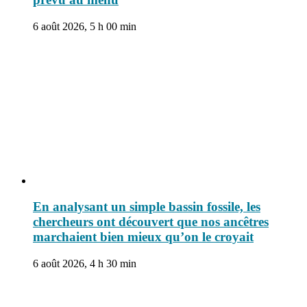
6 août 2026, 5 h 00 min
En analysant un simple bassin fossile, les
chercheurs ont découvert que nos ancêtres
marchaient bien mieux qu’on le croyait
6 août 2026, 4 h 30 min