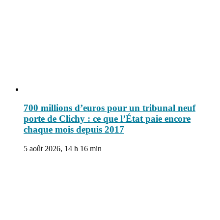
700 millions d’euros pour un tribunal neuf
porte de Clichy : ce que l’État paie encore
chaque mois depuis 2017
5 août 2026, 14 h 16 min