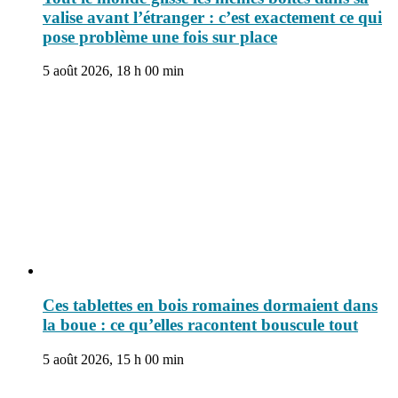
valise avant l’étranger : c’est exactement ce qui
pose problème une fois sur place
5 août 2026, 18 h 00 min
Ces tablettes en bois romaines dormaient dans
la boue : ce qu’elles racontent bouscule tout
5 août 2026, 15 h 00 min