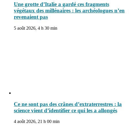
Une grotte d’Italie a gardé ces fragments
végétaux des millénaires : les archéologues n’en
revenaient pas
5 août 2026, 4 h 30 min
Ce ne sont pas des crânes d’extraterrestres : la
science vient d’identifier ce qui les a allongés
4 août 2026, 21 h 00 min