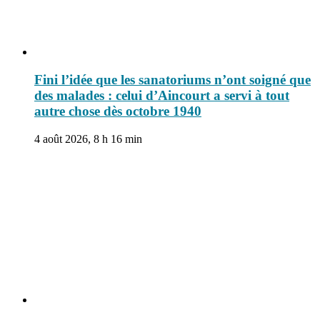
Fini l’idée que les sanatoriums n’ont soigné que
des malades : celui d’Aincourt a servi à tout
autre chose dès octobre 1940
4 août 2026, 8 h 16 min