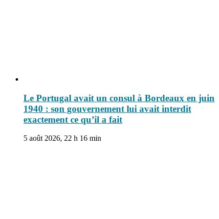
Le Portugal avait un consul à Bordeaux en juin
1940 : son gouvernement lui avait interdit
exactement ce qu’il a fait
5 août 2026, 22 h 16 min