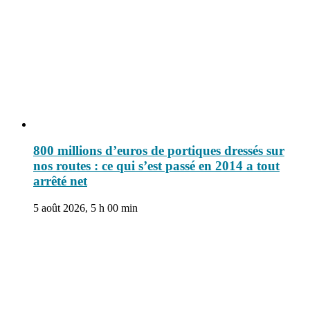
800 millions d’euros de portiques dressés sur
nos routes : ce qui s’est passé en 2014 a tout
arrêté net
5 août 2026, 5 h 00 min