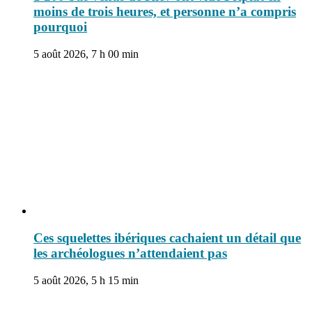
moins de trois heures, et personne n’a compris
pourquoi
5 août 2026, 7 h 00 min
Ces squelettes ibériques cachaient un détail que
les archéologues n’attendaient pas
5 août 2026, 5 h 15 min