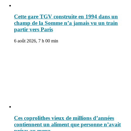
Cette gare TGV construite en 1994 dans un
champ de la Somme n’a jamais vu un train
partir vers Paris
6 août 2026, 7 h 00 min
Ces coprolithes vieux de millions d’années
contiennent un aliment que personne n’avait
prévu au menu