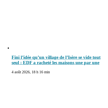
Fini l’idée qu’un village de l’Isère se vide tout
seul : EDF a racheté les maisons une par une
4 août 2026, 18 h 16 min