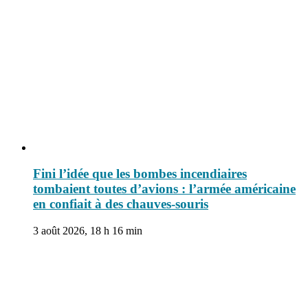
Fini l’idée que les bombes incendiaires
tombaient toutes d’avions : l’armée américaine
en confiait à des chauves-souris
3 août 2026, 18 h 16 min