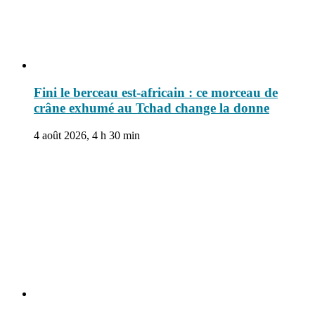
Fini le berceau est-africain : ce morceau de
crâne exhumé au Tchad change la donne
4 août 2026, 4 h 30 min