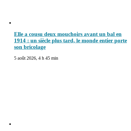
Elle a cousu deux mouchoirs avant un bal en
1914 : un siècle plus tard, le monde entier porte
son bricolage
5 août 2026, 4 h 45 min