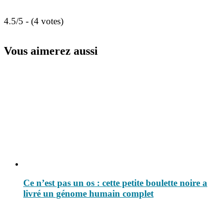
4.5/5 - (4 votes)
Vous aimerez aussi
Ce n’est pas un os : cette petite boulette noire a
livré un génome humain complet