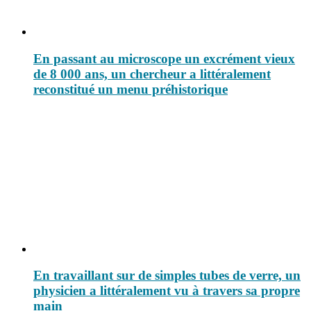
En passant au microscope un excrément vieux
de 8 000 ans, un chercheur a littéralement
reconstitué un menu préhistorique
En travaillant sur de simples tubes de verre, un
physicien a littéralement vu à travers sa propre
main