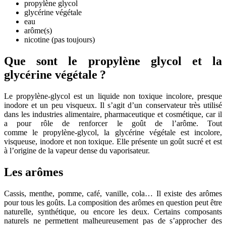
propylène glycol
glycérine végétale
eau
arôme(s)
nicotine (pas toujours)
Que sont le propylène glycol et la
glycérine végétale ?
Le propylène-glycol est un liquide non toxique incolore, presque
inodore et un peu visqueux. Il s’agit d’un conservateur très utilisé
dans les industries alimentaire, pharmaceutique et cosmétique, car il
a pour rôle de renforcer le goût de l’arôme. Tout
comme le propylène-glycol, la glycérine végétale est incolore,
visqueuse, inodore et non toxique. Elle présente un goût sucré et est
à l’origine de la vapeur dense du vaporisateur.
Les arômes
Cassis, menthe, pomme, café, vanille, cola… Il existe des arômes
pour tous les goûts. La composition des arômes en question peut être
naturelle, synthétique, ou encore les deux. Certains composants
naturels ne permettent malheureusement pas de s’approcher des