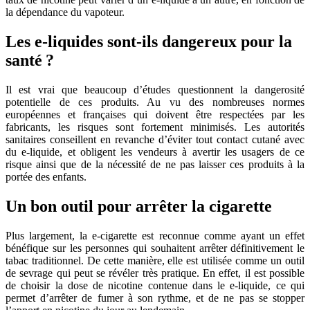
la dépendance du vapoteur.
Les e-liquides sont-ils dangereux pour la
santé ?
Il est vrai que beaucoup d’études questionnent la dangerosité
potentielle de ces produits. Au vu des nombreuses normes
européennes et françaises qui doivent être respectées par les
fabricants, les risques sont fortement minimisés. Les autorités
sanitaires conseillent en revanche d’éviter tout contact cutané avec
du e-liquide, et obligent les vendeurs à avertir les usagers de ce
risque ainsi que de la nécessité de ne pas laisser ces produits à la
portée des enfants.
Un bon outil pour arrêter la cigarette
Plus largement, la e-cigarette est reconnue comme ayant un effet
bénéfique sur les personnes qui souhaitent arrêter définitivement le
tabac traditionnel. De cette manière, elle est utilisée comme un outil
de sevrage qui peut se révéler très pratique. En effet, il est possible
de choisir la dose de nicotine contenue dans le e-liquide, ce qui
permet d’arrêter de fumer à son rythme, et de ne pas se stopper