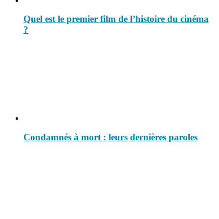
Quel est le premier film de l’histoire du cinéma
?
Condamnés à mort : leurs dernières paroles