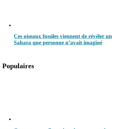
Ces oiseaux fossiles viennent de révéler un
Sahara que personne n’avait imaginé
Populaires