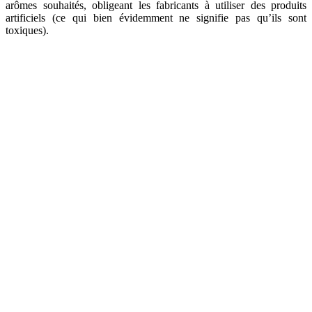
arômes souhaités, obligeant les fabricants à utiliser des produits
artificiels (ce qui bien évidemment ne signifie pas qu’ils sont
toxiques).