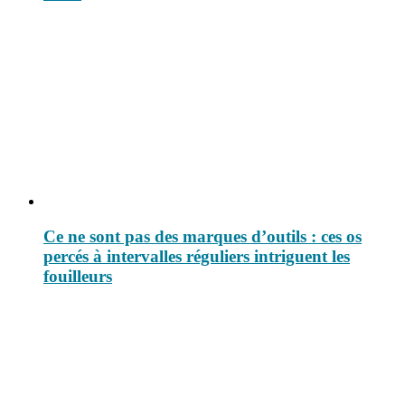
Ce ne sont pas des marques d’outils : ces os
percés à intervalles réguliers intriguent les
fouilleurs