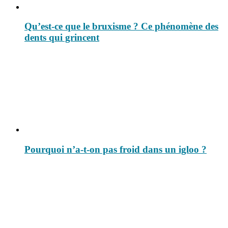
Qu’est-ce que le bruxisme ? Ce phénomène des
dents qui grincent
Pourquoi n’a-t-on pas froid dans un igloo ?