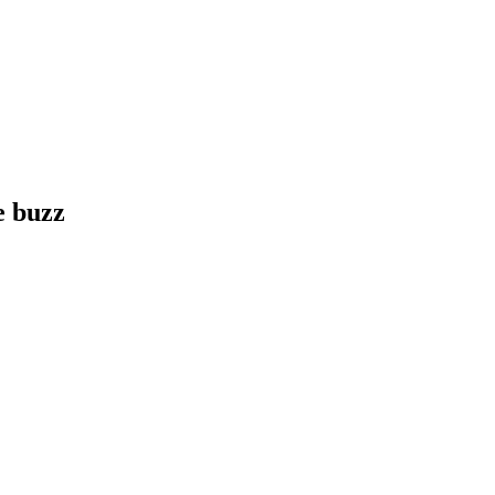
e buzz