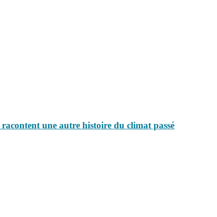
racontent une autre histoire du climat passé