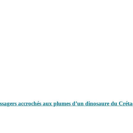
assagers accrochés aux plumes d’un dinosaure du Créta