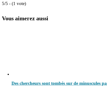
5/5 - (1 vote)
Vous aimerez aussi
Des chercheurs sont tombés sur de minuscules p