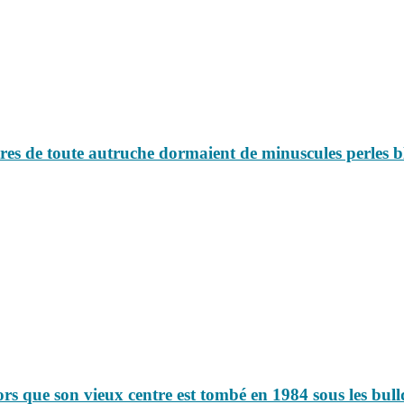
tres de toute autruche dormaient de minuscules perles 
rs que son vieux centre est tombé en 1984 sous les bul