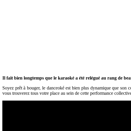
Il fait bien longtemps que le karaoké a été relégué au rang de be
Soyez prêt à bouger, le danceoké est bien plus dynamique que son c
vous trouverez tous votre place au sein de cette performance collective