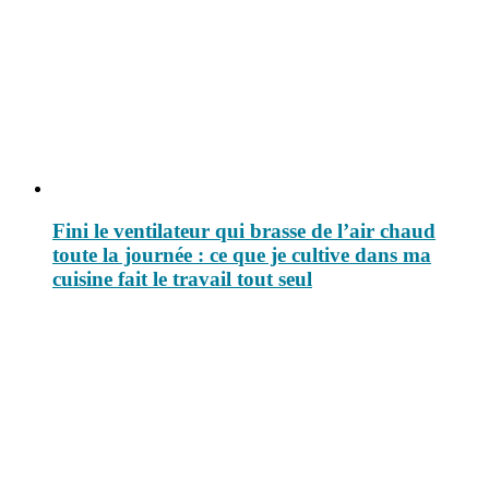
Fini le ventilateur qui brasse de l’air chaud
toute la journée : ce que je cultive dans ma
cuisine fait le travail tout seul