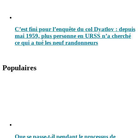
C’est fini pour l’enquête du col Dyatlov : depuis
mai 1959, plus personne en URSS n’a cherché
ce qui a tué les neuf randonneurs
Populaires
Que se passe-t-il pendant le processus de