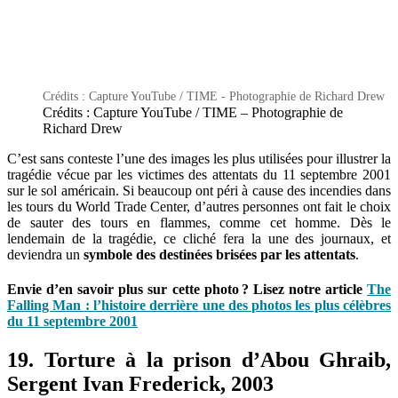
Crédits : Capture YouTube / TIME - Photographie de Richard Drew
Crédits : Capture YouTube / TIME – Photographie de
Richard Drew
C’est sans conteste l’une des images les plus utilisées pour illustrer la
tragédie vécue par les victimes des attentats du 11 septembre 2001
sur le sol américain. Si beaucoup ont péri à cause des incendies dans
les tours du World Trade Center, d’autres personnes ont fait le choix
de sauter des tours en flammes, comme cet homme. Dès le
lendemain de la tragédie, ce cliché fera la une des journaux, et
deviendra un
symbole des destinées brisées par les attentats
.
Envie d’en savoir plus sur cette photo ? Lisez notre article
The
Falling Man : l’histoire derrière une des photos les plus célèbres
du 11 septembre 2001
19. Torture à la prison d’Abou Ghraib,
Sergent Ivan Frederick, 2003