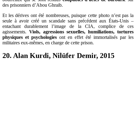
des prisonniers d’Abou Ghraib.
Et les dérives ont été nombreuses, puisque cette photo n’est pas la
seule à avoir créé un scandale sans précédent aux États-Unis –
entachant durablement l’image de la CIA, complice de ces
agissements.
Viols, agressions sexuelles, humiliations, tortures
physiques et psychologies
ont en effet été immortalisés par les
militaires eux-mêmes, en charge de cette prison.
20. Alan Kurdi, Nilüfer Demir, 2015