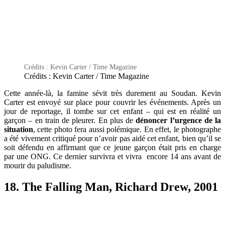
Crédits : Kevin Carter / Time Magazine
Crédits : Kevin Carter / Time Magazine
Cette année-là, la famine sévit très durement au Soudan. Kevin
Carter est envoyé sur place pour couvrir les événements. Après un
jour de reportage, il tombe sur cet enfant – qui est en réalité un
garçon – en train de pleurer. En plus de
dénoncer l’urgence de la
situation
, cette photo fera aussi polémique. En effet, le photographe
a été vivement critiqué pour n’avoir pas aidé cet enfant, bien qu’il se
soit défendu en affirmant que ce jeune garçon était pris en charge
par une ONG. Ce dernier survivra et vivra encore 14 ans avant de
mourir du paludisme.
18. The Falling Man, Richard Drew, 2001