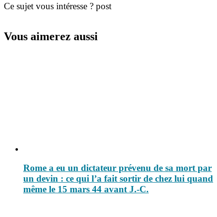
Ce sujet vous intéresse ? post
Vous aimerez aussi
Rome a eu un dictateur prévenu de sa mort par
un devin : ce qui l’a fait sortir de chez lui quand
même le 15 mars 44 avant J.-C.