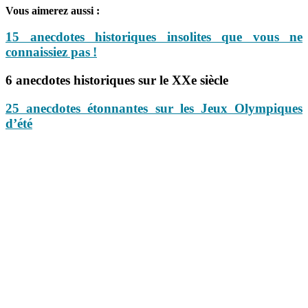
Vous aimerez aussi :
15 anecdotes historiques insolites que vous ne
connaissiez pas !
6 anecdotes historiques sur le XXe siècle
25 anecdotes étonnantes sur les Jeux Olympiques
d’été