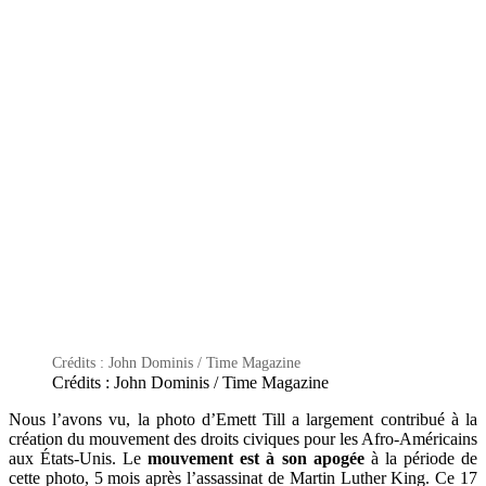
Crédits : John Dominis / Time Magazine
Crédits : John Dominis / Time Magazine
Nous l’avons vu, la photo d’Emett Till a largement contribué à la
création du mouvement des droits civiques pour les Afro-Américains
aux États-Unis. Le
mouvement est à son apogée
à la période de
cette photo, 5 mois après l’assassinat de Martin Luther King. Ce 17