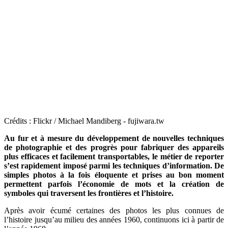
Crédits : Flickr / Michael Mandiberg - fujiwara.tw
Au fur et à mesure du développement de nouvelles techniques
de photographie et des progrès pour fabriquer des appareils
plus efficaces et facilement transportables, le métier de reporter
s’est rapidement imposé parmi les techniques d’information. De
simples photos à la fois éloquente et prises au bon moment
permettent parfois l’économie de mots et la création de
symboles qui traversent les frontières et l’histoire.
Après avoir écumé certaines des photos les plus connues de
l’histoire jusqu’au milieu des années 1960, continuons ici à partir de