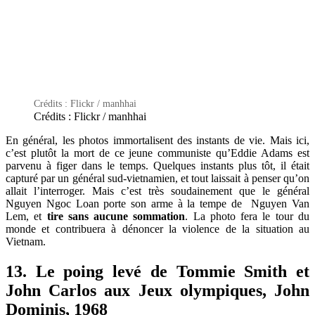
Crédits : Flickr / manhhai
Crédits : Flickr / manhhai
En général, les photos immortalisent des instants de vie. Mais ici,
c’est plutôt la mort de ce jeune communiste qu’Eddie Adams est
parvenu à figer dans le temps. Quelques instants plus tôt, il était
capturé par un général sud-vietnamien, et tout laissait à penser qu’on
allait l’interroger. Mais c’est très soudainement que le général
Nguyen Ngoc Loan porte son arme à la tempe de Nguyen Van
Lem, et
tire sans aucune sommation
. La photo fera le tour du
monde et contribuera à dénoncer la violence de la situation au
Vietnam.
13. Le poing levé de Tommie Smith et
John Carlos aux Jeux olympiques, John
Dominis, 1968