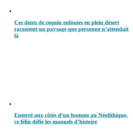
Ces dents de requin enfouies en plein désert
racontent un paysage que personne n’attendait
là
Enterré aux côtés d’un homme au Néolithique,
ce félin défie les manuels d’histoire