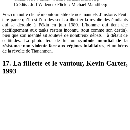
Crédits : Jeff Widener / Flickr / Michael Mandiberg
Voici un autre cliché incontournable de nos manuels d’histoire. Peut-
être parce qu’il est l’un des seuls à illustrer la révolte des étudiants
qui se déroule à Pékin en juin 1989. L’homme qui tient tête
pacifiquement aux tanks restera inconnu (tout comme son destin),
bien que son identité ait soulevé de nombreux débats – à défaut de
certitudes. La photo fera de lui un
symbole mondial de la
résistance non violente face aux régimes totalitaires
, et un héros
de la révolte de Tiananmen.
17. La fillette et le vautour, Kevin Carter,
1993