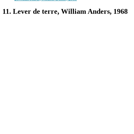
11. Lever de terre, William Anders, 1968