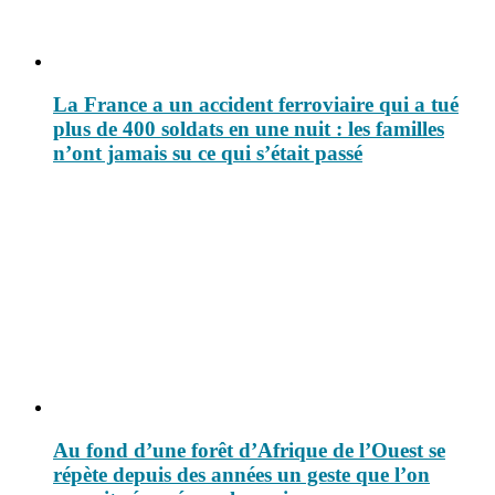
La France a un accident ferroviaire qui a tué
plus de 400 soldats en une nuit : les familles
n’ont jamais su ce qui s’était passé
Au fond d’une forêt d’Afrique de l’Ouest se
répète depuis des années un geste que l’on