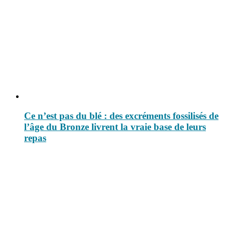
Ce n’est pas du blé : des excréments fossilisés de
l’âge du Bronze livrent la vraie base de leurs
repas