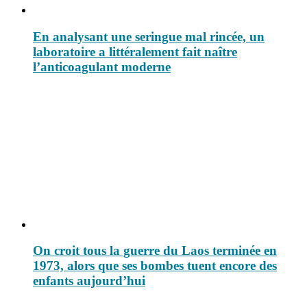
En analysant une seringue mal rincée, un
laboratoire a littéralement fait naître
l’anticoagulant moderne
On croit tous la guerre du Laos terminée en
1973, alors que ses bombes tuent encore des
enfants aujourd’hui