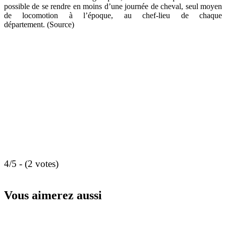
possible de se rendre en moins d’une journée de cheval, seul moyen
de locomotion à l’époque, au chef-lieu de chaque
département. (Source)
4/5 - (2 votes)
Vous aimerez aussi