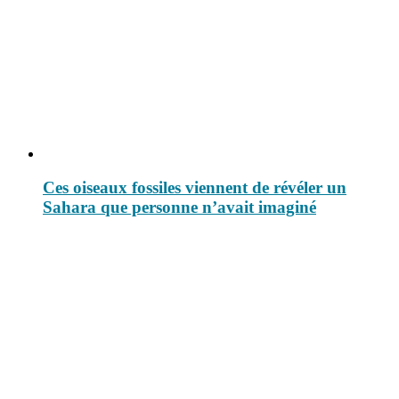
Ces oiseaux fossiles viennent de révéler un
Sahara que personne n’avait imaginé