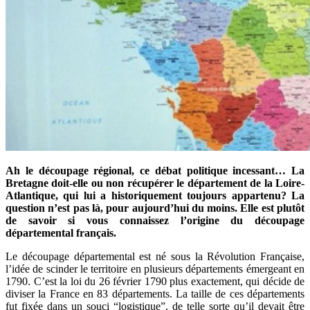
Ah le découpage régional, ce débat politique incessant… La
Bretagne doit-elle ou non récupérer le département de la Loire-
Atlantique, qui lui a historiquement toujours appartenu? La
question n’est pas là, pour aujourd’hui du moins. Elle est plutôt
de savoir si vous connaissez l’origine du découpage
départemental français.
Le découpage départemental est né sous la Révolution Française,
l’idée de scinder le territoire en plusieurs départements émergeant en
1790. C’est la loi du 26 février 1790 plus exactement, qui décide de
diviser la France en 83 départements. La taille de ces départements
fut fixée dans un souci “logistique”, de telle sorte qu’il devait être