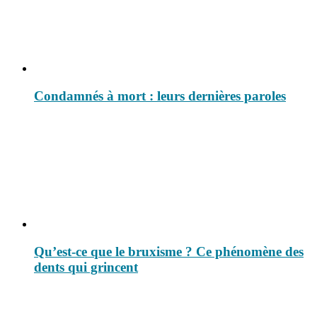
Condamnés à mort : leurs dernières paroles
Qu’est-ce que le bruxisme ? Ce phénomène des
dents qui grincent