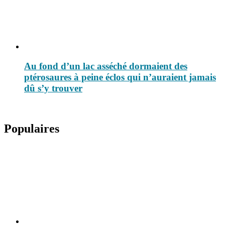
Au fond d’un lac asséché dormaient des
ptérosaures à peine éclos qui n’auraient jamais
dû s’y trouver
Populaires