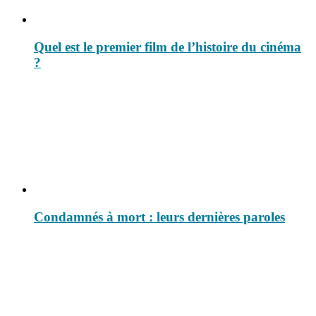
Quel est le premier film de l’histoire du cinéma
?
Condamnés à mort : leurs dernières paroles