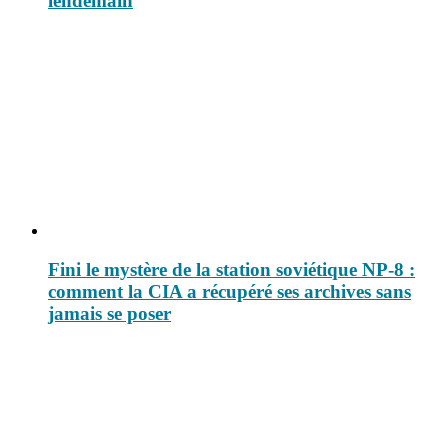
lendemain
Fini le mystère de la station soviétique NP-8 :
comment la CIA a récupéré ses archives sans
jamais se poser