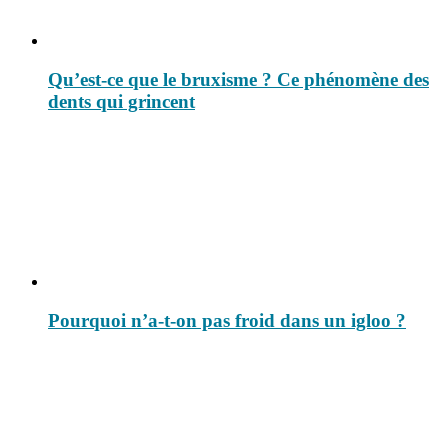
Qu’est-ce que le bruxisme ? Ce phénomène des
dents qui grincent
Pourquoi n’a-t-on pas froid dans un igloo ?