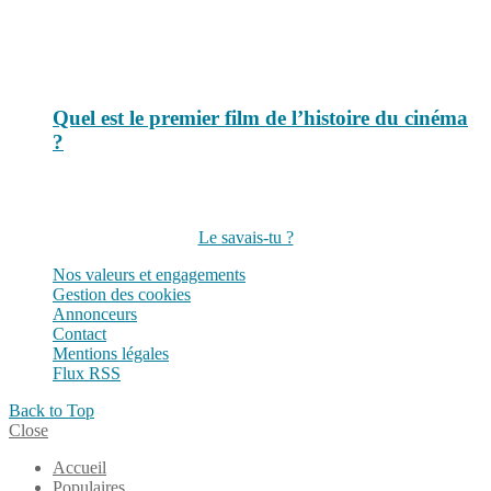
Quel est le premier film de l’histoire du cinéma
?
Suivez-nous sur les réseaux
Le savais-tu ?
Nos valeurs et engagements
Gestion des cookies
Annonceurs
Contact
Mentions légales
Flux RSS
Back to Top
Close
Accueil
Populaires