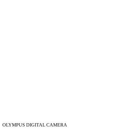
OLYMPUS DIGITAL CAMERA