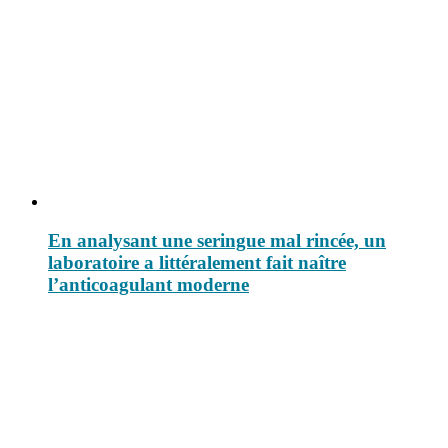
En analysant une seringue mal rincée, un
laboratoire a littéralement fait naître
l’anticoagulant moderne