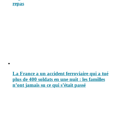
repas
La France a un accident ferroviaire qui a tué
plus de 400 soldats en une nuit : les familles
n’ont jamais su ce qui s’était passé