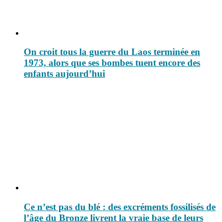
On croit tous la guerre du Laos terminée en
1973, alors que ses bombes tuent encore des
enfants aujourd’hui
Ce n’est pas du blé : des excréments fossilisés de
l’âge du Bronze livrent la vraie base de leurs