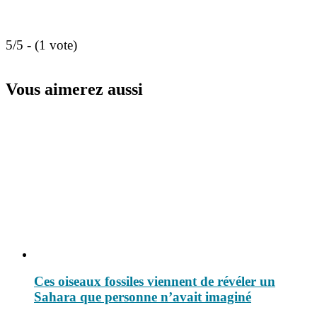
5/5 - (1 vote)
Vous aimerez aussi
Ces oiseaux fossiles viennent de révéler un
Sahara que personne n’avait imaginé