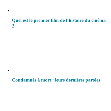
Quel est le premier film de l’histoire du cinéma
?
Condamnés à mort : leurs dernières paroles