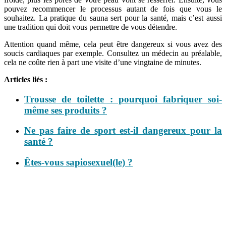
pouvez recommencer le processus autant de fois que vous le
souhaitez. La pratique du sauna sert pour la santé, mais c’est aussi
une tradition qui doit vous permettre de vous détendre.
Attention quand même, cela peut être dangereux si vous avez des
soucis cardiaques par exemple. Consultez un médecin au préalable,
cela ne coûte rien à part une visite d’une vingtaine de minutes.
Articles liés :
Trousse de toilette : pourquoi fabriquer soi-
même ses produits ?
Ne pas faire de sport est-il dangereux pour la
santé ?
Êtes-vous sapiosexuel(le) ?