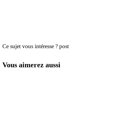
Ce sujet vous intéresse ? post
Vous aimerez aussi