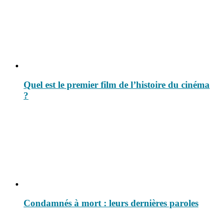
Quel est le premier film de l’histoire du cinéma
?
Condamnés à mort : leurs dernières paroles