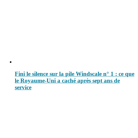
Fini le silence sur la pile Windscale n° 1 : ce que
le Royaume-Uni a caché après sept ans de
service