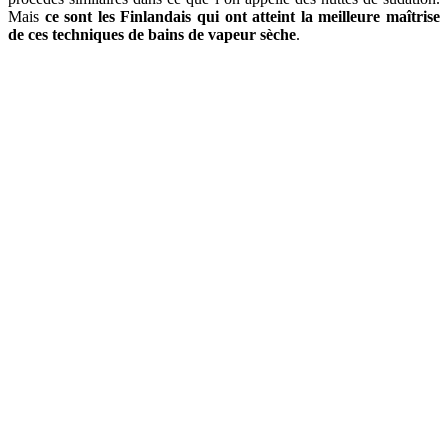
Mais
ce sont les Finlandais qui ont atteint la meilleure maîtrise
de ces techniques de bains de vapeur sèche
.