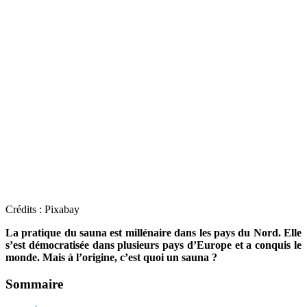
Crédits : Pixabay
La pratique du sauna est millénaire dans les pays du Nord. Elle
s’est démocratisée dans plusieurs pays d’Europe et a conquis le
monde. Mais à l’origine, c’est quoi un sauna ?
Sommaire