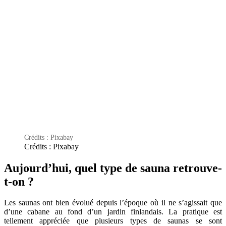
Crédits : Pixabay
Crédits : Pixabay
Aujourd’hui, quel type de sauna retrouve-
t-on ?
Les saunas ont bien évolué depuis l’époque où il ne s’agissait que
d’une cabane au fond d’un jardin finlandais. La pratique est
tellement appréciée que plusieurs types de saunas se sont