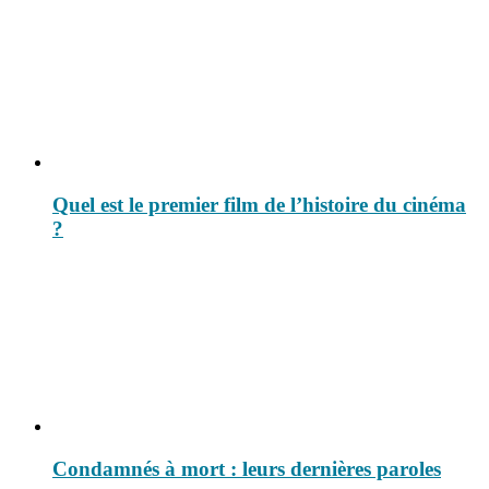
Quel est le premier film de l’histoire du cinéma
?
Condamnés à mort : leurs dernières paroles