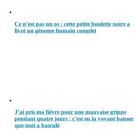
Ce n’est pas un os : cette petite boulette noire a
livré un génome humain complet
J’ai pris ma fièvre pour une mauvaise grippe
pendant quatre jours : c’est en la voyant baisser
que tout a basculé