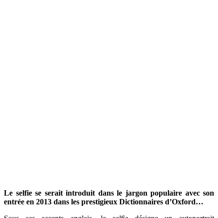
Le selfie se serait introduit dans le jargon populaire avec son
entrée en 2013 dans les prestigieux Dictionnaires d’Oxford…