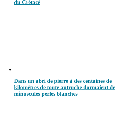
du Crétacé
Dans un abri de pierre à des centaines de
kilomètres de toute autruche dormaient de
minuscules perles blanches