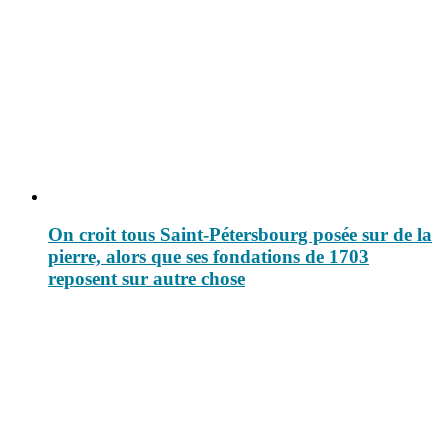
On croit tous Saint-Pétersbourg posée sur de la
pierre, alors que ses fondations de 1703
reposent sur autre chose