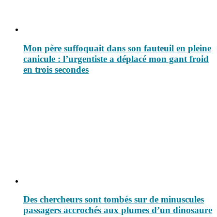
Mon père suffoquait dans son fauteuil en pleine
canicule : l’urgentiste a déplacé mon gant froid
en trois secondes
Des chercheurs sont tombés sur de minuscules
passagers accrochés aux plumes d’un dinosaure