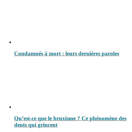
Condamnés à mort : leurs dernières paroles
Qu’est-ce que le bruxisme ? Ce phénomène des
dents qui grincent