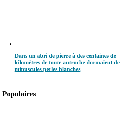
Dans un abri de pierre à des centaines de
kilomètres de toute autruche dormaient de
minuscules perles blanches
Populaires