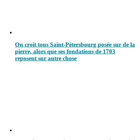
On croit tous Saint-Pétersbourg posée sur de la
pierre, alors que ses fondations de 1703
reposent sur autre chose