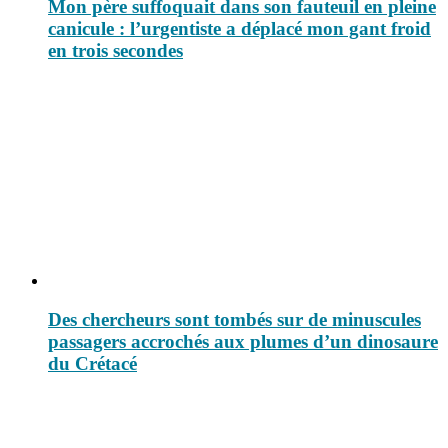
Mon père suffoquait dans son fauteuil en pleine
canicule : l’urgentiste a déplacé mon gant froid
en trois secondes
Des chercheurs sont tombés sur de minuscules
passagers accrochés aux plumes d’un dinosaure
du Crétacé