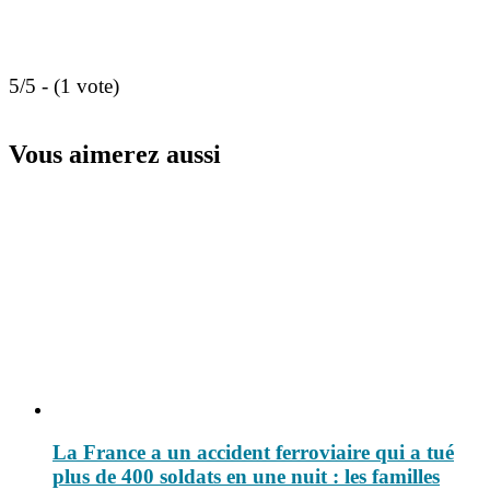
5/5 - (1 vote)
Vous aimerez aussi
La France a un accident ferroviaire qui a tué
plus de 400 soldats en une nuit : les familles