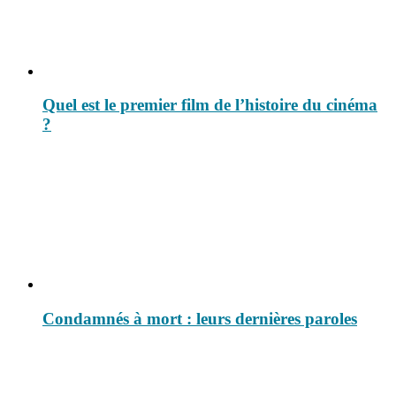
Quel est le premier film de l’histoire du cinéma
?
Condamnés à mort : leurs dernières paroles