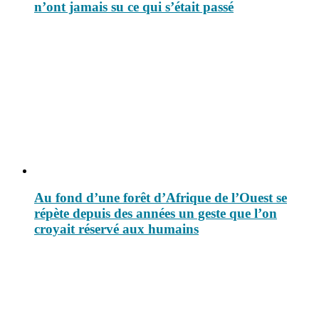
n’ont jamais su ce qui s’était passé
Au fond d’une forêt d’Afrique de l’Ouest se
répète depuis des années un geste que l’on
croyait réservé aux humains