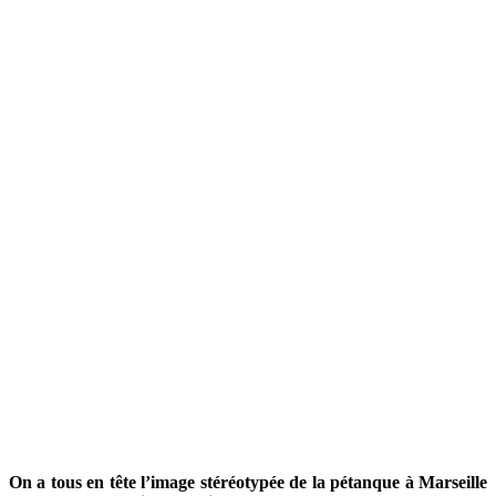
On a tous en tête l’image stéréotypée de la pétanque à Marseille