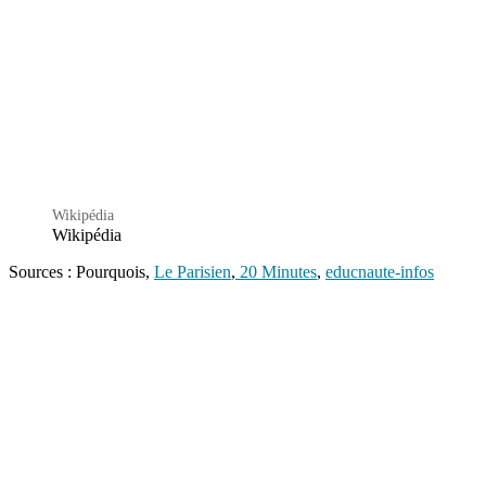
Wikipédia
Wikipédia
Sources : Pourquois,
Le Parisien
,
20 Minutes
,
educnaute-infos