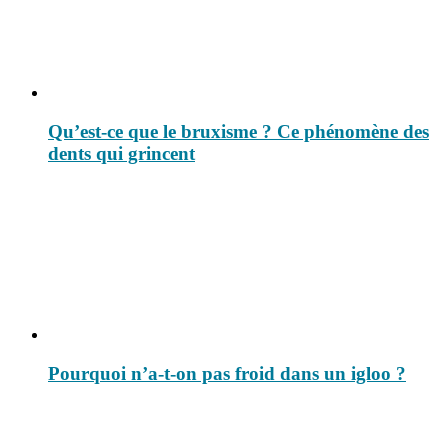
Qu’est-ce que le bruxisme ? Ce phénomène des
dents qui grincent
Pourquoi n’a-t-on pas froid dans un igloo ?