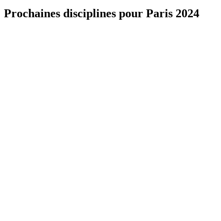
Prochaines disciplines pour Paris 2024