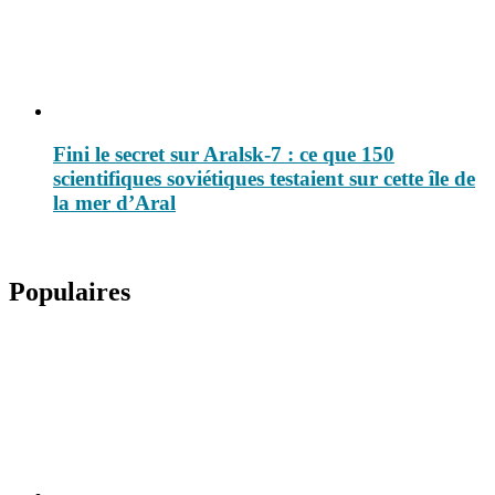
Fini le secret sur Aralsk-7 : ce que 150
scientifiques soviétiques testaient sur cette île de
la mer d’Aral
Populaires