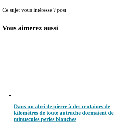
Ce sujet vous intéresse ? post
Vous aimerez aussi
Dans un abri de pierre à des centaines de
kilomètres de toute autruche dormaient de
minuscules perles blanches