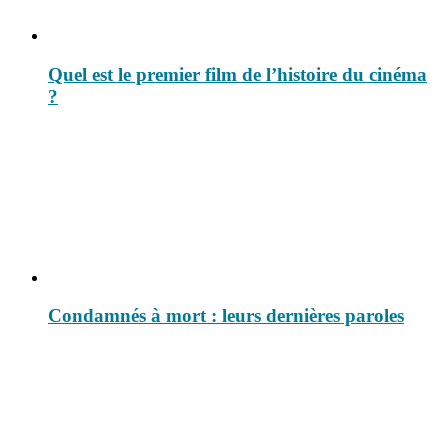
Quel est le premier film de l’histoire du cinéma
?
Condamnés à mort : leurs dernières paroles