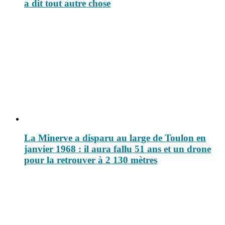
a dit tout autre chose
La Minerve a disparu au large de Toulon en
janvier 1968 : il aura fallu 51 ans et un drone
pour la retrouver à 2 130 mètres