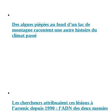
Des algues piégées au fond d’un lac de
montagne racontent une autre histoire du
climat passé
Les chercheurs attribuaient ces lésions à
l’arsenic depuis 1990 : l’ADN des deux momies