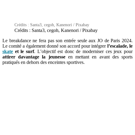
Crédits : Santa3, cegoh, Kanenori / Pixabay
Crédits : Santa3, cegoh, Kanenori / Pixabay
Le breakdance ne fera pas son entrée seule aux JO de Paris 2024.
Le comité a également donné son accord pour intégrer
l’escalade, le
skate
et le surf
.
L’objectif est donc de moderniser ces jeux pour
attirer davantage la jeunesse
en mettant
en avant des sports
pratiqués en dehors des enceintes sportives.