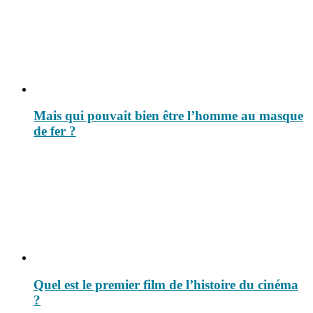
Mais qui pouvait bien être l’homme au masque
de fer ?
Quel est le premier film de l’histoire du cinéma
?