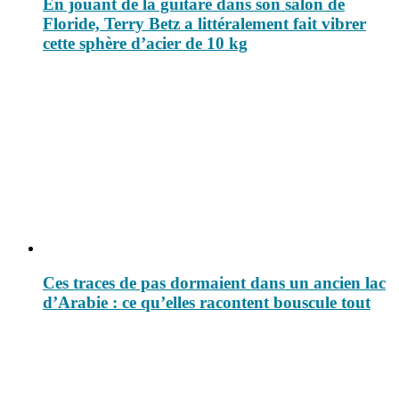
En jouant de la guitare dans son salon de
Floride, Terry Betz a littéralement fait vibrer
cette sphère d’acier de 10 kg
Ces traces de pas dormaient dans un ancien lac
d’Arabie : ce qu’elles racontent bouscule tout