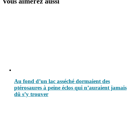
Vous aimerez aussi
Au fond d’un lac asséché dormaient des
ptérosaures à peine éclos qui n’auraient jamais
dû s’y trouver