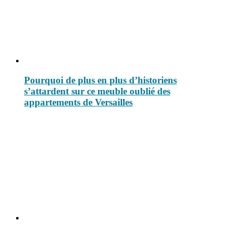
Pourquoi de plus en plus d’historiens
s’attardent sur ce meuble oublié des
appartements de Versailles