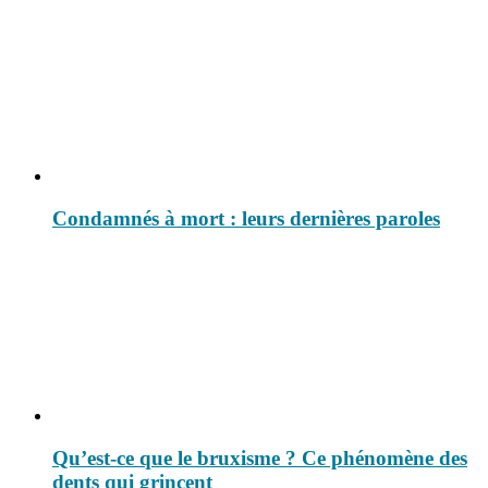
Condamnés à mort : leurs dernières paroles
Qu’est-ce que le bruxisme ? Ce phénomène des
dents qui grincent