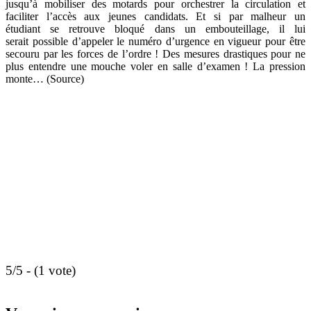
jusqu’à mobiliser des motards pour orchestrer la circulation et
faciliter l’accès aux jeunes candidats. Et si par malheur un
étudiant se retrouve bloqué dans un embouteillage, il lui
serait possible d’appeler le numéro d’urgence en vigueur pour être
secouru par les forces de l’ordre ! Des mesures drastiques pour ne
plus entendre une mouche voler en salle d’examen ! La pression
monte… (Source)
5/5 - (1 vote)