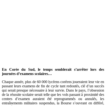
En Corée du Sud, le temps semblerait s’arrêter lors des
journées d’examens scolaires…
Chaque année, plus de 60 000 lycéens coréens joueraient leur vie en
passant leurs examens de fin de cycle tant redoutés, clé d’un succès
qui serait presque nécessaire à leur survie. Dans le pays, l’obsession
de la réussite scolaire serait telle que les vols passant à proximité des
centres d’examen auraient été reprogrammés ou annulés, les
entraînements militaires suspendus, la Bourse s’ouvrant en différé,