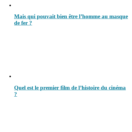
Mais qui pouvait bien être l’homme au masque
de fer ?
Quel est le premier film de l’histoire du cinéma
?