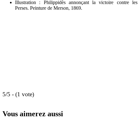
Illustration : Philippidès annonçant la victoire contre les
Perses. Peinture de Merson, 1869.
5/5 - (1 vote)
Vous aimerez aussi