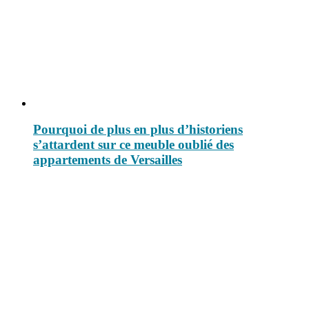
Pourquoi de plus en plus d’historiens
s’attardent sur ce meuble oublié des
appartements de Versailles