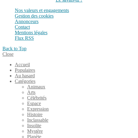
Nos valeurs et engagements
Gestion des cookies
Annonceurs
Contact
Mentions légales
Flux RSS
Back to Top
Close
Accueil
Populaires
Au hasard
Catégories
Animaux
Arts
Célébrités
Espace
Expression
Histoire
Inclassable
Insolite
Mystère
Planète