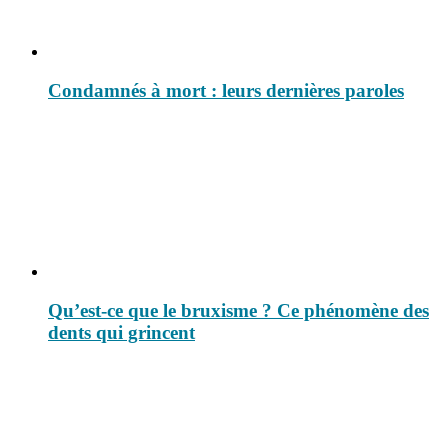
Condamnés à mort : leurs dernières paroles
Qu’est-ce que le bruxisme ? Ce phénomène des
dents qui grincent