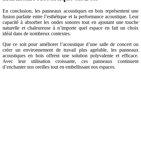
En conclusion, les panneaux acoustiques en bois représentent une
fusion parfaite entre l’esthétique et la performance acoustique. Leur
capacité à absorber les ondes sonores tout en ajoutant une touche
naturelle et chaleureuse à n’importe quel espace en fait un choix
idéal dans de nombreux contextes.
Que ce soit pour améliorer l’acoustique d’une salle de concert ou
créer un environnement de travail plus agréable, les panneaux
acoustiques en bois offrent une solution polyvalente et efficace.
Avec leur utilisation croissante, ces panneaux continuent
d’enchanter nos oreilles tout en embellissant nos espaces.