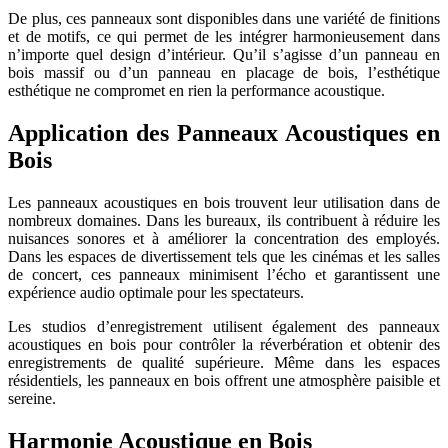
De plus, ces panneaux sont disponibles dans une variété de finitions
et de motifs, ce qui permet de les intégrer harmonieusement dans
n’importe quel design d’intérieur. Qu’il s’agisse d’un panneau en
bois massif ou d’un panneau en placage de bois, l’esthétique
esthétique ne compromet en rien la performance acoustique.
Application des Panneaux Acoustiques en
Bois
Les panneaux acoustiques en bois trouvent leur utilisation dans de
nombreux domaines. Dans les bureaux, ils contribuent à réduire les
nuisances sonores et à améliorer la concentration des employés.
Dans les espaces de divertissement tels que les cinémas et les salles
de concert, ces panneaux minimisent l’écho et garantissent une
expérience audio optimale pour les spectateurs.
Les studios d’enregistrement utilisent également des panneaux
acoustiques en bois pour contrôler la réverbération et obtenir des
enregistrements de qualité supérieure. Même dans les espaces
résidentiels, les panneaux en bois offrent une atmosphère paisible et
sereine.
Harmonie Acoustique en Bois