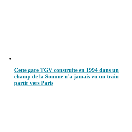
Cette gare TGV construite en 1994 dans un
champ de la Somme n’a jamais vu un train
partir vers Paris