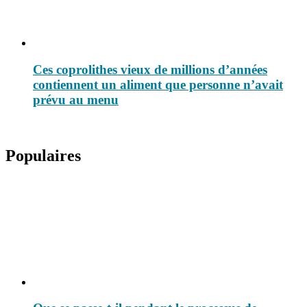
Ces coprolithes vieux de millions d’années
contiennent un aliment que personne n’avait
prévu au menu
Populaires