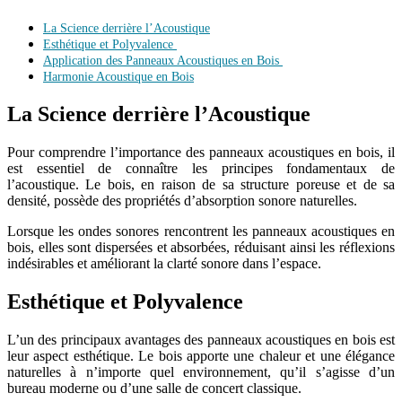
La Science derrière l’Acoustique
Esthétique et Polyvalence
Application des Panneaux Acoustiques en Bois
Harmonie Acoustique en Bois
La Science derrière l’Acoustique
Pour comprendre l’importance des panneaux acoustiques en bois, il
est essentiel de connaître les principes fondamentaux de
l’acoustique. Le bois, en raison de sa structure poreuse et de sa
densité, possède des propriétés d’absorption sonore naturelles.
Lorsque les ondes sonores rencontrent les panneaux acoustiques en
bois, elles sont dispersées et absorbées, réduisant ainsi les réflexions
indésirables et améliorant la clarté sonore dans l’espace.
Esthétique et Polyvalence
L’un des principaux avantages des panneaux acoustiques en bois est
leur aspect esthétique. Le bois apporte une chaleur et une élégance
naturelles à n’importe quel environnement, qu’il s’agisse d’un
bureau moderne ou d’une salle de concert classique.