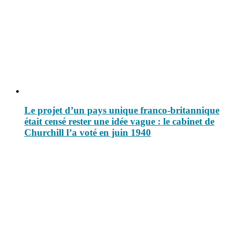
Le projet d’un pays unique franco-britannique
était censé rester une idée vague : le cabinet de
Churchill l’a voté en juin 1940