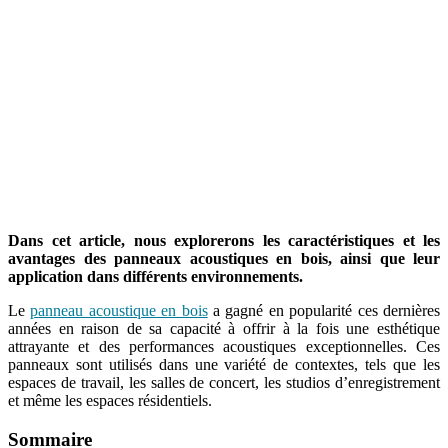
Dans cet article, nous explorerons les caractéristiques et les
avantages des panneaux acoustiques en bois, ainsi que leur
application dans différents environnements.
Le
panneau acoustique en bois
a gagné en popularité ces dernières
années en raison de sa capacité à offrir à la fois une esthétique
attrayante et des performances acoustiques exceptionnelles. Ces
panneaux sont utilisés dans une variété de contextes, tels que les
espaces de travail, les salles de concert, les studios d’enregistrement
et même les espaces résidentiels.
Sommaire