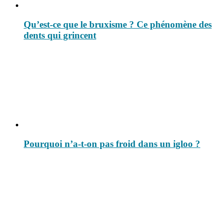
Qu’est-ce que le bruxisme ? Ce phénomène des
dents qui grincent
Pourquoi n’a-t-on pas froid dans un igloo ?