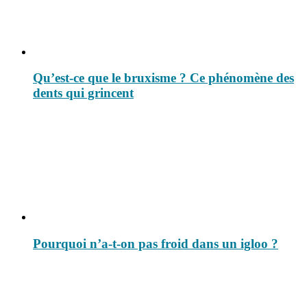
Qu’est-ce que le bruxisme ? Ce phénomène des
dents qui grincent
Pourquoi n’a-t-on pas froid dans un igloo ?