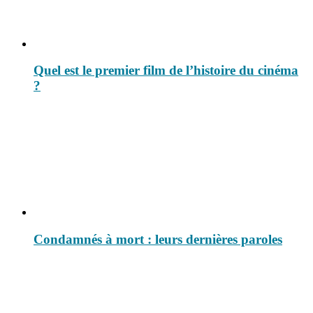
Quel est le premier film de l’histoire du cinéma
?
Condamnés à mort : leurs dernières paroles