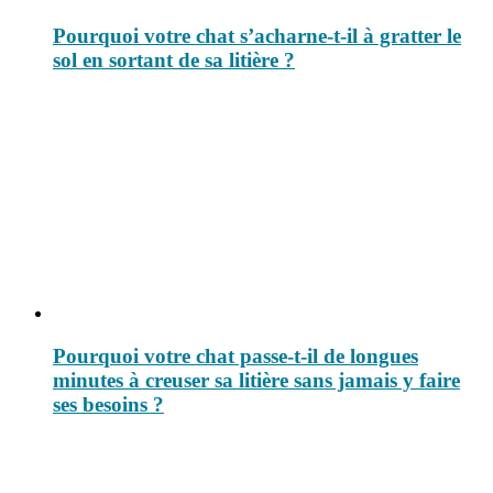
Pourquoi votre chat s’acharne-t-il à gratter le
sol en sortant de sa litière ?
Pourquoi votre chat passe-t-il de longues
minutes à creuser sa litière sans jamais y faire
ses besoins ?