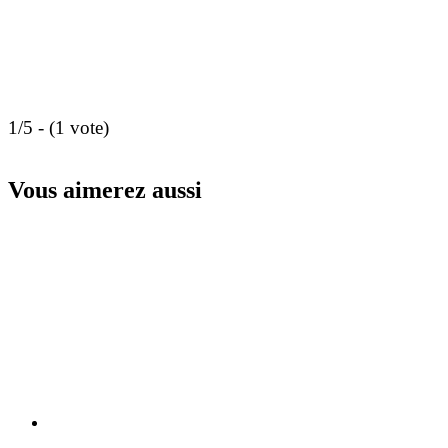
1/5 - (1 vote)
Vous aimerez aussi