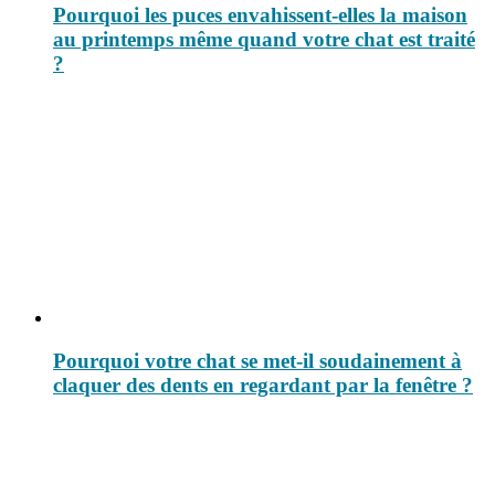
Pourquoi les puces envahissent-elles la maison
au printemps même quand votre chat est traité
?
Pourquoi votre chat se met-il soudainement à
claquer des dents en regardant par la fenêtre ?