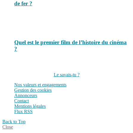
de fer ?
Quel est le premier film de l’histoire du cinéma
?
Suivez-nous sur les réseaux
Le savais-tu ?
Nos valeurs et engagements
Gestion des cookies
Annonceurs
Contact
Mentions légales
Flux RSS
Back to Top
Close