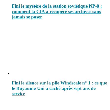
Fini le mystère de la station soviétique NP-8 :
comment la CIA a récupéré ses archives sans
jamais se poser
Fini le silence sur la pile Windscale n° 1 : ce que
le Royaume-Uni a caché après sept ans de
service