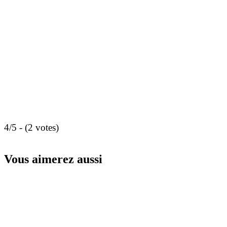
4/5 - (2 votes)
Vous aimerez aussi