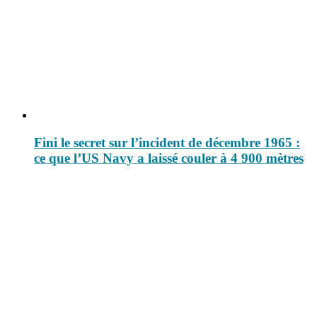
Fini le secret sur l’incident de décembre 1965 :
ce que l’US Navy a laissé couler à 4 900 mètres