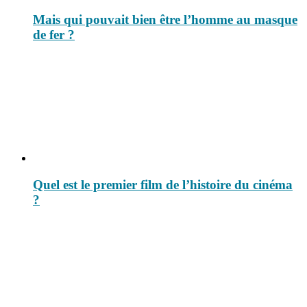
Mais qui pouvait bien être l’homme au masque
de fer ?
Quel est le premier film de l’histoire du cinéma
?