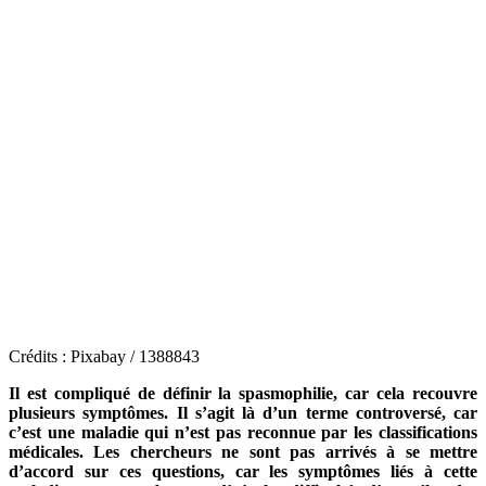
Crédits : Pixabay / 1388843
Il est compliqué de définir la spasmophilie, car cela recouvre
plusieurs symptômes. Il s’agit là d’un terme controversé, car
c’est une maladie qui n’est pas reconnue par les classifications
médicales. Les chercheurs ne sont pas arrivés à se mettre
d’accord sur ces questions, car les symptômes liés à cette