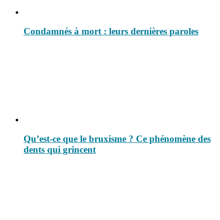
Condamnés à mort : leurs dernières paroles
Qu’est-ce que le bruxisme ? Ce phénomène des
dents qui grincent