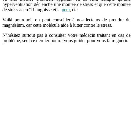
hyperventilation déclenche une montée de stress et que cette montée
de stress accroît l’angoisse et la
peur
, etc.
Voilà pourquoi, on peut conseiller à nos lecteurs de prendre du
magnésium, car cette molécule aide à lutter contre le stress.
N’hésitez surtout pas à consulter votre médecin traitant en cas de
problème, seul ce dernier pourra vous guider pour vous faire guérir.