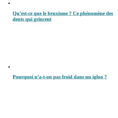
Qu’est-ce que le bruxisme ? Ce phénomène des
dents qui grincent
Pourquoi n’a-t-on pas froid dans un igloo ?