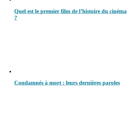
Quel est le premier film de l’histoire du cinéma
?
Condamnés à mort : leurs dernières paroles