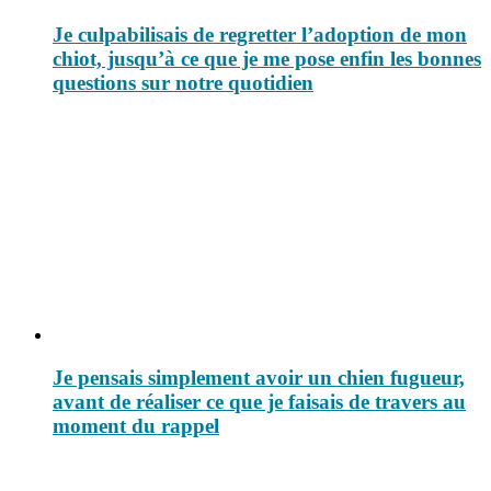
Je culpabilisais de regretter l’adoption de mon
chiot, jusqu’à ce que je me pose enfin les bonnes
questions sur notre quotidien
Je pensais simplement avoir un chien fugueur,
avant de réaliser ce que je faisais de travers au
moment du rappel