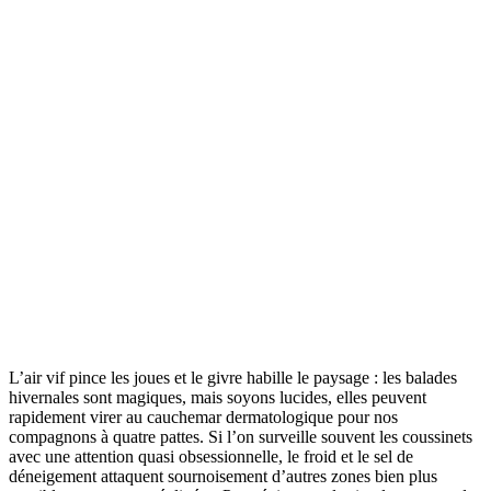
L’air vif pince les joues et le givre habille le paysage : les balades
hivernales sont magiques, mais soyons lucides, elles peuvent
rapidement virer au cauchemar dermatologique pour nos
compagnons à quatre pattes. Si l’on surveille souvent les coussinets
avec une attention quasi obsessionnelle, le froid et le sel de
déneigement attaquent sournoisement d’autres zones bien plus