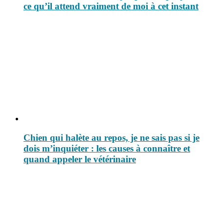
ce qu’il attend vraiment de moi à cet instant
Chien qui halète au repos, je ne sais pas si je
dois m’inquiéter : les causes à connaître et
quand appeler le vétérinaire