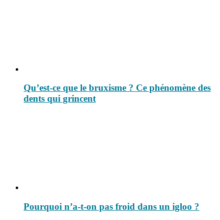
Qu’est-ce que le bruxisme ? Ce phénomène des
dents qui grincent
Pourquoi n’a-t-on pas froid dans un igloo ?