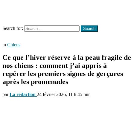
Menu
Search
Search for:
Search
in
Chiens
Ce que l’hiver réserve à la peau fragile de
nos chiens : comment j’ai appris à
repérer les premiers signes de gerçures
après les promenades
par
La rédaction
24 février 2026, 11 h 45 min