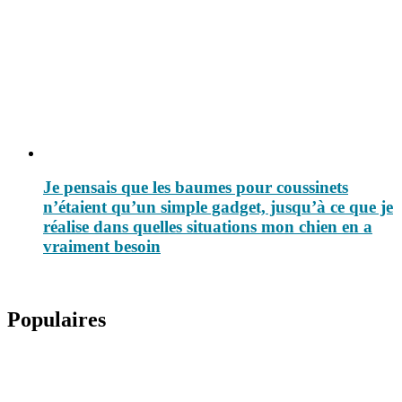
Je pensais que les baumes pour coussinets
n’étaient qu’un simple gadget, jusqu’à ce que je
réalise dans quelles situations mon chien en a
vraiment besoin
Populaires