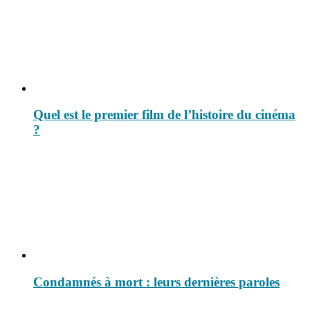
Quel est le premier film de l’histoire du cinéma
?
Condamnés à mort : leurs dernières paroles