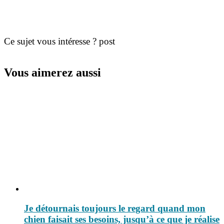
Ce sujet vous intéresse ? post
Vous aimerez aussi
Je détournais toujours le regard quand mon
chien faisait ses besoins, jusqu’à ce que je réalise