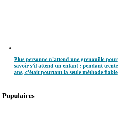
Plus personne n’attend une grenouille pour
savoir s’il attend un enfant : pendant trente
ans, c’était pourtant la seule méthode fiable
Populaires