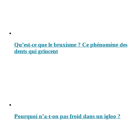
Qu’est-ce que le bruxisme ? Ce phénomène des
dents qui grincent
Pourquoi n’a-t-on pas froid dans un igloo ?