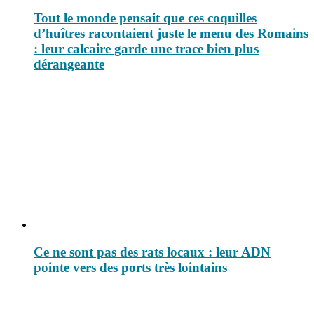
Tout le monde pensait que ces coquilles
d’huîtres racontaient juste le menu des Romains
: leur calcaire garde une trace bien plus
dérangeante
Ce ne sont pas des rats locaux : leur ADN
pointe vers des ports très lointains