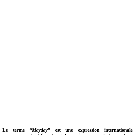
Le terme “
Mayday”
est une expression internationale