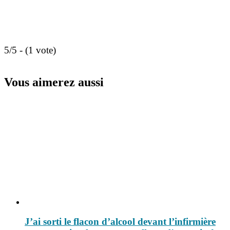
5/5 - (1 vote)
Vous aimerez aussi
J’ai sorti le flacon d’alcool devant l’infirmière