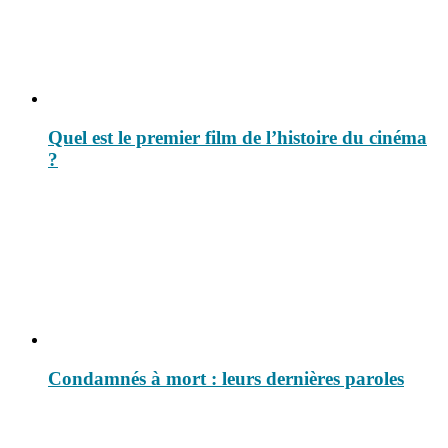
Quel est le premier film de l’histoire du cinéma
?
Condamnés à mort : leurs dernières paroles