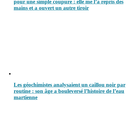
pour une simple coupure : elle me l’a repris des
mains et a ouvert un autre tiroir
Les géochimistes analysaient un caillou noir par
routine : son âge a bouleversé l’histoire de l’eau
martienne