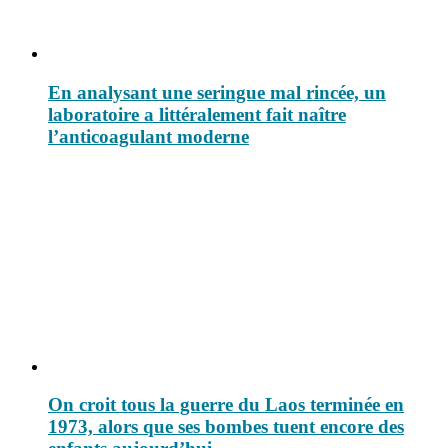
En analysant une seringue mal rincée, un
laboratoire a littéralement fait naître
l’anticoagulant moderne
On croit tous la guerre du Laos terminée en
1973, alors que ses bombes tuent encore des