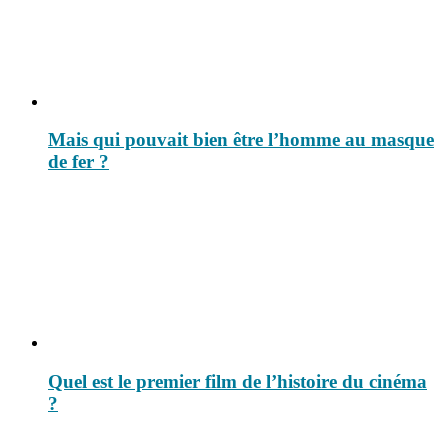
Mais qui pouvait bien être l’homme au masque
de fer ?
Quel est le premier film de l’histoire du cinéma
?