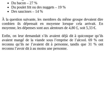
Du bacon – 27 %
Du poulet frit ou des nuggets – 19 %
Des saucisses – 14 %
À la question suivante, les membres du même groupe devaient dire
combien ils dépensait en moyenne lorsque cela arrivait. En
moyenne, les dépenses sont aux alentours de 4,80 £, soit 5,33 €.
Enfin, on leur demandait s’ils avaient déjà dit à quiconque qu’ils
avaient mangé de la viande sous l’emprise de l’alcool. 69 % ont
reconnu qu’ils ne l’avaient dit à personne, tandis que 31 % ont
reconnu l’avoir dit à au moins une personne.