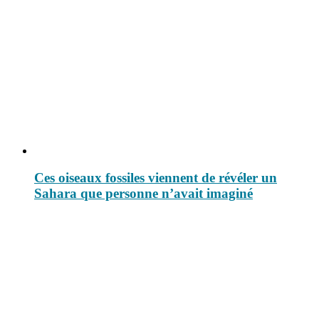
Ces oiseaux fossiles viennent de révéler un
Sahara que personne n’avait imaginé