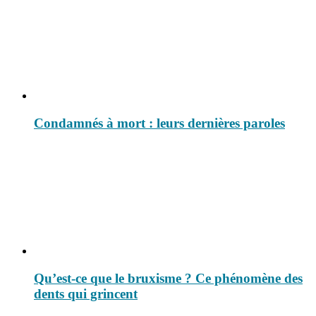
Condamnés à mort : leurs dernières paroles
Qu’est-ce que le bruxisme ? Ce phénomène des
dents qui grincent