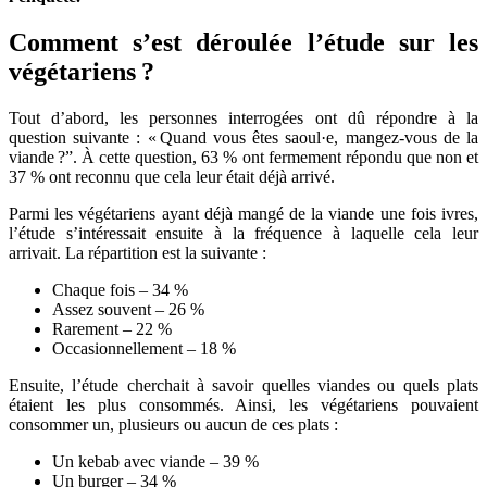
Comment s’est déroulée l’étude sur les
végétariens ?
Tout d’abord, les personnes interrogées ont dû répondre à la
question suivante : « Quand vous êtes saoul·e, mangez-vous de la
viande ?”. À cette question, 63 % ont fermement répondu que non et
37 % ont reconnu que cela leur était déjà arrivé.
Parmi les végétariens ayant déjà mangé de la viande une fois ivres,
l’étude s’intéressait ensuite à la fréquence à laquelle cela leur
arrivait. La répartition est la suivante :
Chaque fois – 34 %
Assez souvent – 26 %
Rarement – 22 %
Occasionnellement – 18 %
Ensuite, l’étude cherchait à savoir quelles viandes ou quels plats
étaient les plus consommés. Ainsi, les végétariens pouvaient
consommer un, plusieurs ou aucun de ces plats :
Un kebab avec viande – 39 %
Un burger – 34 %