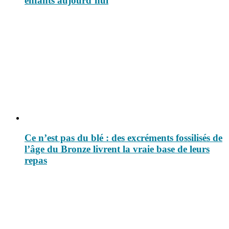
enfants aujourd’hui
Ce n’est pas du blé : des excréments fossilisés de
l’âge du Bronze livrent la vraie base de leurs
repas