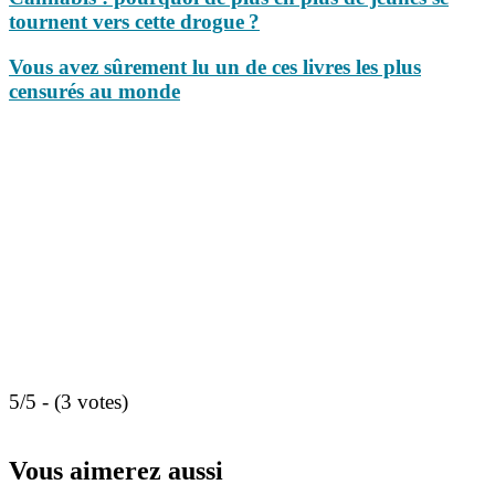
tournent vers cette drogue ?
Vous avez sûrement lu un de ces livres les plus
censurés au monde
5/5 - (3 votes)
Vous aimerez aussi