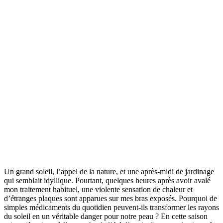
Un grand soleil, l’appel de la nature, et une après-midi de jardinage
qui semblait idyllique. Pourtant, quelques heures après avoir avalé
mon traitement habituel, une violente sensation de chaleur et
d’étranges plaques sont apparues sur mes bras exposés. Pourquoi de
simples médicaments du quotidien peuvent-ils transformer les rayons
du soleil en un véritable danger pour notre peau ? En cette saison