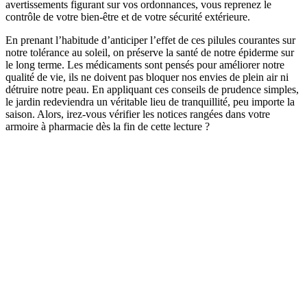
avertissements figurant sur vos ordonnances, vous reprenez le
contrôle de votre bien-être et de votre sécurité extérieure.
En prenant l’habitude d’anticiper l’effet de ces pilules courantes sur
notre tolérance au soleil, on préserve la santé de notre épiderme sur
le long terme. Les médicaments sont pensés pour améliorer notre
qualité de vie, ils ne doivent pas bloquer nos envies de plein air ni
détruire notre peau. En appliquant ces conseils de prudence simples,
le jardin redeviendra un véritable lieu de tranquillité, peu importe la
saison. Alors, irez-vous vérifier les notices rangées dans votre
armoire à pharmacie dès la fin de cette lecture ?