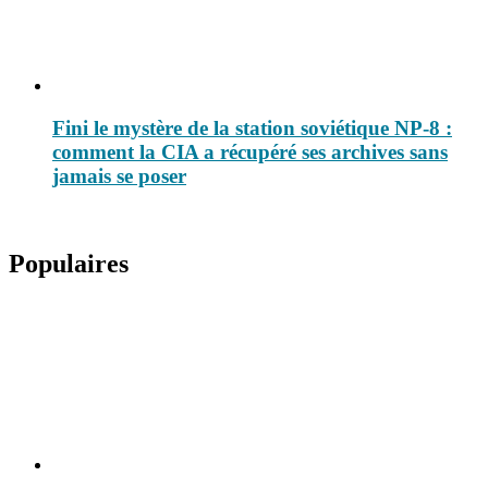
Fini le mystère de la station soviétique NP-8 :
comment la CIA a récupéré ses archives sans
jamais se poser
Populaires