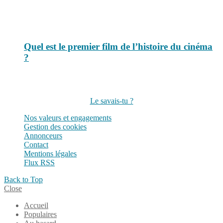
Quel est le premier film de l’histoire du cinéma
?
Suivez-nous sur les réseaux
Le savais-tu ?
Nos valeurs et engagements
Gestion des cookies
Annonceurs
Contact
Mentions légales
Flux RSS
Back to Top
Close
Accueil
Populaires