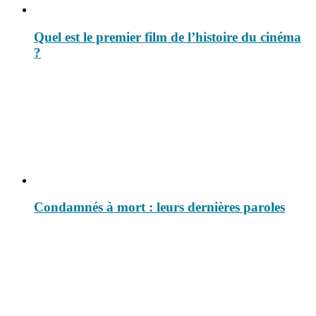
Quel est le premier film de l’histoire du cinéma
?
Condamnés à mort : leurs dernières paroles