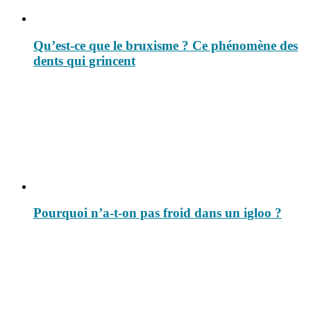
Qu’est-ce que le bruxisme ? Ce phénomène des
dents qui grincent
Pourquoi n’a-t-on pas froid dans un igloo ?