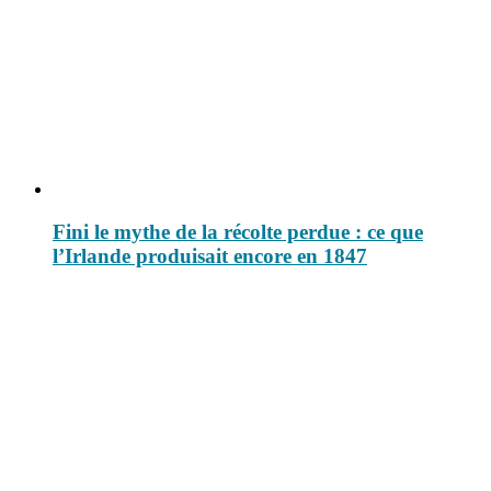
Fini le mythe de la récolte perdue : ce que
l’Irlande produisait encore en 1847