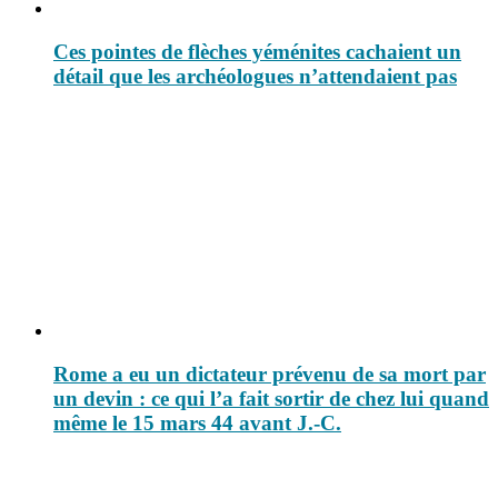
Ces pointes de flèches yéménites cachaient un
détail que les archéologues n’attendaient pas
Rome a eu un dictateur prévenu de sa mort par
un devin : ce qui l’a fait sortir de chez lui quand
même le 15 mars 44 avant J.-C.