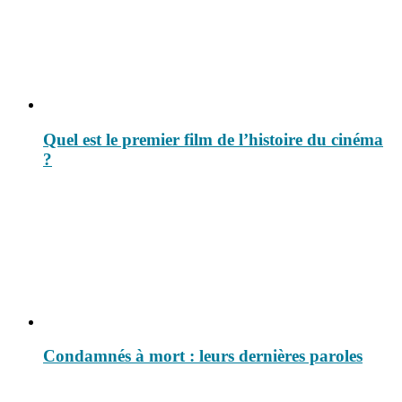
Quel est le premier film de l’histoire du cinéma
?
Condamnés à mort : leurs dernières paroles