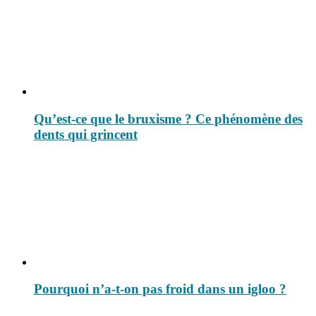
Qu’est-ce que le bruxisme ? Ce phénomène des
dents qui grincent
Pourquoi n’a-t-on pas froid dans un igloo ?