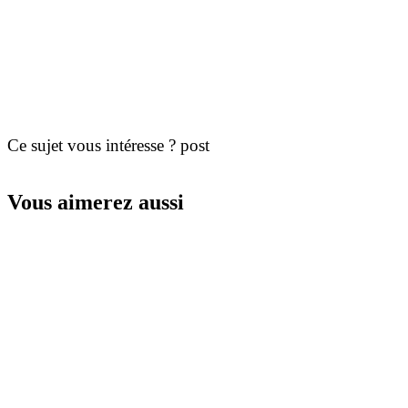
Ce sujet vous intéresse ? post
Vous aimerez aussi