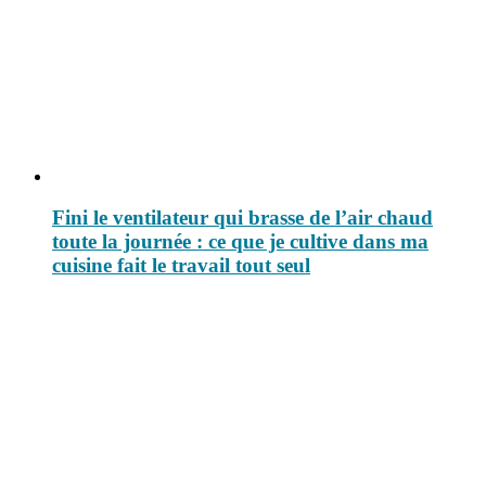
Fini le ventilateur qui brasse de l’air chaud
toute la journée : ce que je cultive dans ma
cuisine fait le travail tout seul